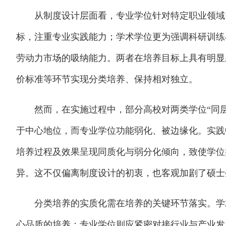
从制度设计层面看，专业学位针对特定职业领域需
标，注重专业实践能力；学术学位更为强调科研训练
劳动力市场的吸纳能力。两者在培养目标上具有明显
价标准等环节实现分类培养、保持相对独立。
然而，在实施过程中，部分高校对两类学位“同层
于中心地位，而专业学位功能弱化、被边缘化。实践
培养过程及效果呈现同质化与弱分化倾向，致使学位
异。这不仅偏离制度设计的初衷，也客观加剧了硕士
分类培养的实质化需在培养的关键环节落实。学术
心品质的培养；专业学位则应紧密对接行业与产业发