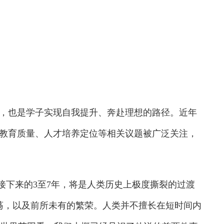
也是学子实现自我提升、奔赴理想的路径。近年
教育质量、人才培养定位等相关议题被广泛关注，
下来的3至7年，将是人类历史上极度撕裂的过渡
荡，以及前所未有的繁荣。人类并不擅长在短时间内