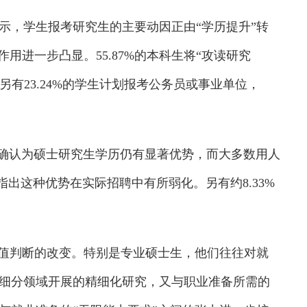
，学生报考研究生的主要动因正由“学历提升”转
用进一步凸显。55.87%的本科生将“攻读研究
另有23.24%的学生计划报考公务员或事业单位，
确认为硕士研究生学历仍有显著优势，而大多数用人
也指出这种优势在实际招聘中有所弱化。另有约8.33%
值判断的改变。特别是专业硕士生，他们往往对就
细分领域开展的精细化研究，又与职业准备所需的