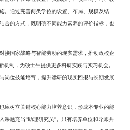
施。通过完善两类学位的设置、布局、规模及结
结合的方式，既明确不同能力素养的评价指标，也
接国家战略与智能劳动的现实需求，推动政校企
养新机制，为硕士生提供更多科研实践与实习机会。
与岗位技能培育，提升读研的现实回报与长期发展
应树立关键核心能力培养意识，形成本专业的能
入课题充当“助理研究员”。只有培养单位和导师共