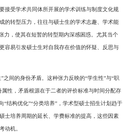
要接受学术共同体所开展的学术训练与制度文化规
成的转型压力，往往与硕士生的学术志趣、学术能
大张力，使其在短暂的转型期内深感困惑。尤其当个
更容易引发硕士生对自我存在价值的怀疑、反思与
之间的身份矛盾。这种张力反映的“学生性”与“职
份属性，矛盾根源在于二者的评价标准与时间分配存
向“结构优化”“分类培养”，学术型硕士招生计划趋于
硕士培养周期的延长、学费标准的提高，这些因素
考动机。