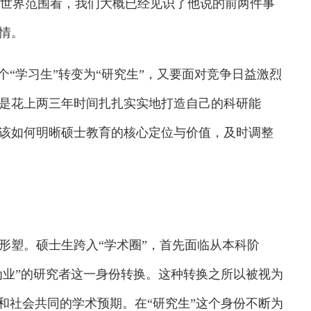
从世界范围看，我们大概已经见识了他说的前两件事
情。
“学习生”转变为“研究生”，又要面对竞争日益激烈
是花上两三年时间扎扎实实地打造自己的科研能
该如何明晰硕士教育的核心定位与价值，及时调整
塑。硕士生跨入“学术圈”，首先面临从本科阶
为业”的研究者这一身份转换。这种转换之所以被视为
和社会共同的学术预期。在“研究生”这个身份不断为