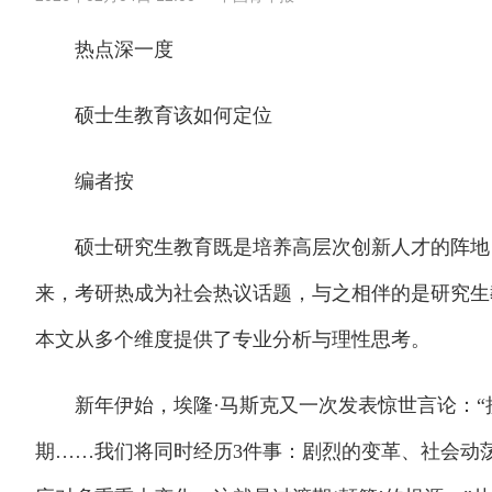
热点深一度
硕士生教育该如何定位
编者按
硕士研究生教育既是培养高层次创新人才的阵地，
来，考研热成为社会热议话题，与之相伴的是研究生
本文从多个维度提供了专业分析与理性思考。
新年伊始，埃隆·马斯克又一次发表惊世言论：“接
期……我们将同时经历3件事：剧烈的变革、社会动