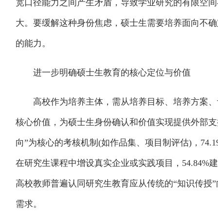
宽口径能力之间产生矛盾，导致学业研究的有限空间
大。要缓解这种身份焦虑，硕士生需要培养面向不确
的能力。
进一步明确硕士生教育的核心定位与价值
高校作为培养主体，需从培养目标、培养方案、评
核心价值，为硕士生身份确认和价值实现提供外部支撑
向”为核心的考核机制(如作品集、项目制评估)，74.1
在研究生课程中增设真实企业或实践项目，54.84
高校教师普遍认同研究生教育应从传统的“知识传授”
需求。