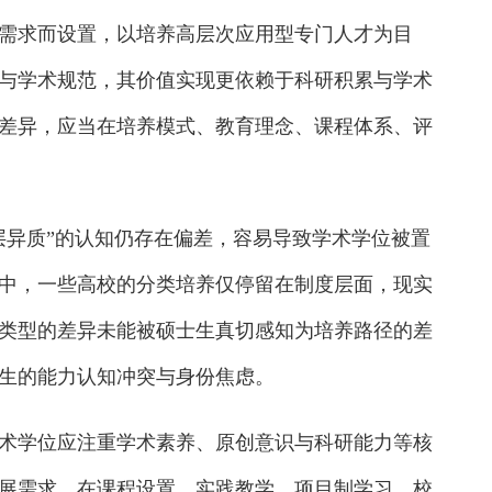
求而设置，以培养高层次应用型专门人才为目
与学术规范，其价值实现更依赖于科研积累与学术
差异，应当在培养模式、教育理念、课程体系、评
异质”的认知仍存在偏差，容易导致学术学位被置
中，一些高校的分类培养仅停留在制度层面，现实
类型的差异未能被硕士生真切感知为培养路径的差
生的能力认知冲突与身份焦虑。
学位应注重学术素养、原创意识与科研能力等核
展需求，在课程设置、实践教学、项目制学习、校