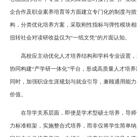
企合作及职业素养培育等方面建立专门化的制度与措
构，分类优化培养方案，采取刚性指标与弹性模块相
扭转社会对读研收益仅为“一纸文凭”的片面认知。
高校应主动优化人才培养结构和学科专业设置，对
协同构建“产学研一体化”平台，形成高质量人才培
同时，加强职业生涯规划与就业引导，兼顾通用能力
价值。
在导学关系层面，即便是学术型硕士培养，导师也
力标准框架，实施整合式培养，而非仅将学生简单纳