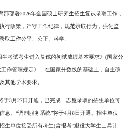
部部署2026年全国硕士研究生招生复试录取工作，
执行政策，严守工作纪律，规范录取行为，强化监
试录取工作公平、公正、科学。
招生考试考生进入复试的初试成绩基本要求》(国家分
招生工作管理规定》，在国家分数线的基础上，自主确
及其他学术要求。
将于3月27日开通，已完成一志愿录取的招生单位可
息。“调剂服务系统”将于4月8日开通。招生单位
招生单位接受所有考生(含报考“退役大学生士兵计