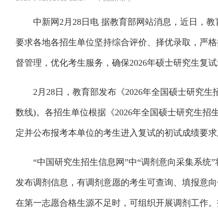
中新网2月28日电 据教育部网站消息，近日，教育
要求各地各招生单位坚持综合评价、择优录取，严格
督管理，优化考生服务，确保2026年硕士研究生复
2月28日，教育部发布《2026年全国硕士研究生
数线)。各招生单位根据《2026年全国硕士研究生
定并公布报考本单位的考生进入复试的初试成绩要求
“中国研究生招生信息网”中“调剂意向采集系统”
发布调剂信息，有调剂意愿的考生可查询、填报意向信
在第一志愿合格生源不足时，可组织开展调剂工作。