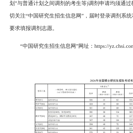
划”与普通计划之间调剂的考生等)调剂申请均须通过
切关注“中国研究生招生信息网”，届时登录调剂系
要求填报调剂志愿。
“中国研究生招生信息网”网址：https://yz.chsi.co