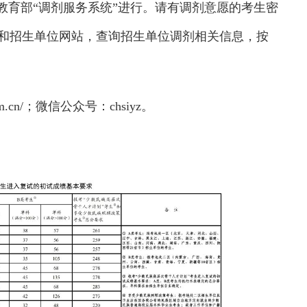
教育部“调剂服务系统”进行。请有调剂意愿的考生密
统和招生单位网站，查询招生单位调剂相关信息，按
m.cn/；微信公众号：chsiyz。