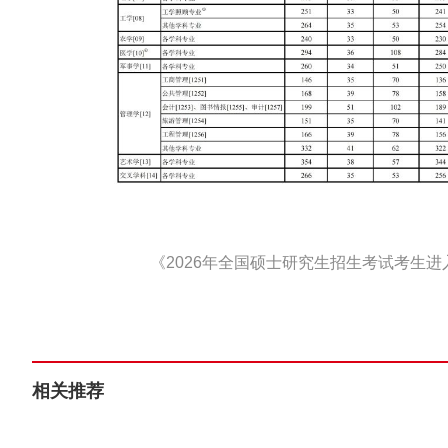
《2026年全国硕士研究生招生考试考生进
相关推荐