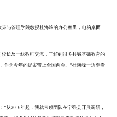
政策与管理学院教授杜海峰的办公室里，电脑桌面上
校长及一线教师交流，了解到很多县域基础教育的
，作为今年的提案带上全国两会。”杜海峰一边翻看
从2016年起，我就带领团队在宁强县开展调研，