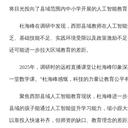
将目光投向了县域范围内中小学开展的人工智能教育
杜海峰在调研中发现，西部县域教师在人工智能素
乏、基础技能不足、实践环境受限以及政策激励不足
还可能进一步拉大区域教育的差距。
2025年，调研时的远程直播课堂让杜海峰印象深刻
一堂数学课。”杜海峰感慨，科技的力量让教育公平
聚焦西部县域人工智能教育现状，杜海峰进一步关
县域的孩子能通过人工智能提升学习能力，缩小跟大
以靠投入快速补齐，但师资的缺口、教育理念的差距