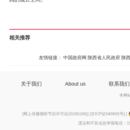
相关推荐
友情链接：
中国政府网
陕西省人民政府
陕
关于我们
About us
联系我们
本网
[
网上传播视听节目许可证(0106168)
] [
京ICP证040655号
] [
违法和不良信息举报电话：156997