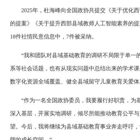
2025年，杜海峰向全国政协共提交《关于优化西
的提案》《关于提升西部县域教师人工智能素养的提
18件社情民意信息中，7件被采纳。
“我和团队对县域基础教育的调研不局限于单一的
系等社会话题，也有从现实问题中总结出来的学术课
数字化资源全域覆盖、健全县域留守儿童教育关爱体
“作为一名全国政协委员，我要履行好职责，为基
深入基层，开展实地调研，倾尽所能推动教育公平与
望。今后，我将继续为县域基础教育事业奔走呼吁，
阔的成长空间。”