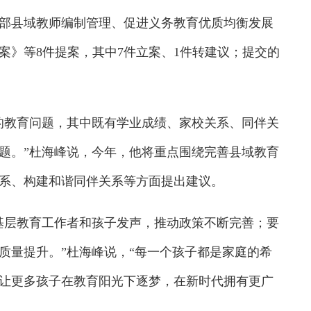
部县域教师编制管理、促进义务教育优质均衡发展
案》等8件提案，其中7件立案、1件转建议；提交的
教育问题，其中既有学业成绩、家校关系、同伴关
题。”杜海峰说，今年，他将重点围绕完善县域教育
系、构建和谐同伴关系等方面提出建议。
层教育工作者和孩子发声，推动政策不断完善；要
质量提升。”杜海峰说，“每一个孩子都是家庭的希
让更多孩子在教育阳光下逐梦，在新时代拥有更广