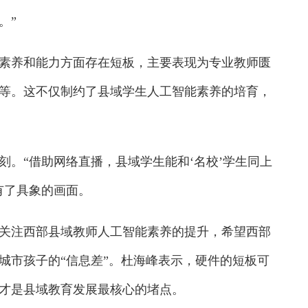
。”
养和能力方面存在短板，主要表现为专业教师匮
等。这不仅制约了县域学生人工智能素养的培育，
。“借助网络直播，县域学生能和‘名校’学生同上
有了具象的画面。
注西部县域教师人工智能素养的提升，希望西部
城市孩子的“信息差”。杜海峰表示，硬件的短板可
才是县域教育发展最核心的堵点。