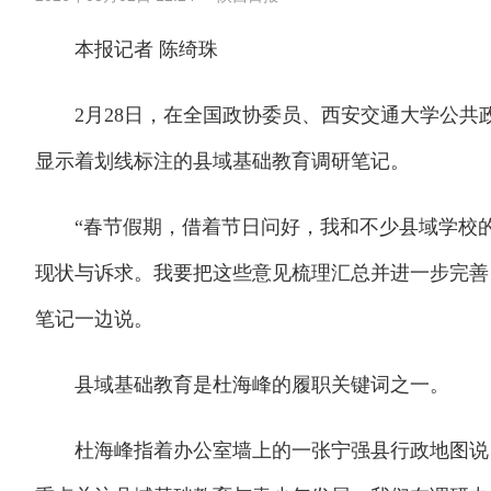
本报记者 陈绮珠
2月28日，在全国政协委员、西安交通大学公共
显示着划线标注的县域基础教育调研笔记。
“春节假期，借着节日问好，我和不少县域学校的
现状与诉求。我要把这些意见梳理汇总并进一步完善
笔记一边说。
县域基础教育是杜海峰的履职关键词之一。
杜海峰指着办公室墙上的一张宁强县行政地图说：“