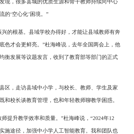
发现，很多县城的优质生源和骨干教师持续向中心
的‘空心化’困境。”
兴的根基。县域学校办得好，才能让县域教师有奔
底色才会更鲜亮。”杜海峰说，去年全国两会上，他
均衡发展等议题发言，收到了教育部等部门的正式
区，走访县域中小学，与校长、教师、学生及家
既和校长谈教育管理，也和年轻教师聊教学困惑。
升教学效率和质量。”杜海峰说，“2024年12
实施途径，加强中小学人工智能教育。我和团队也