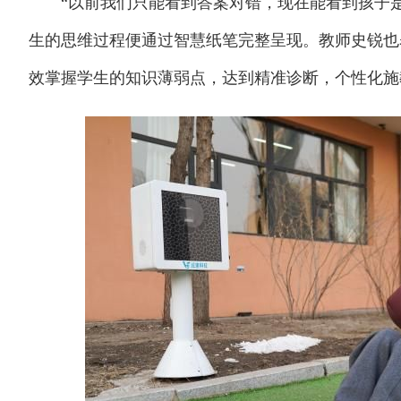
“以前我们只能看到答案对错，现在能看到孩子是
生的思维过程便通过智慧纸笔完整呈现。教师史锐也
效掌握学生的知识薄弱点，达到精准诊断，个性化施