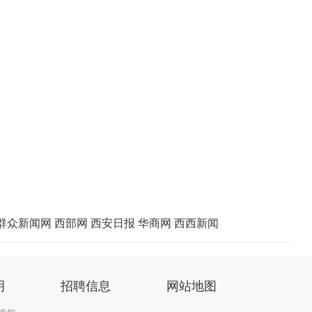
群众新闻网
西部网
西安日报
华商网
西西新闻
明
招聘信息
网站地图