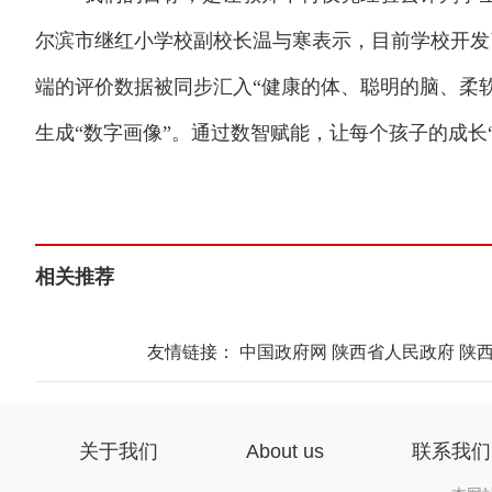
尔滨市继红小学校副校长温与寒表示，目前学校开发
端的评价数据被同步汇入“健康的体、聪明的脑、柔
生成“数字画像”。通过数智赋能，让每个孩子的成长“
相关推荐
友情链接：
中国政府网
陕西省人民政府
陕
关于我们
About us
联系我们