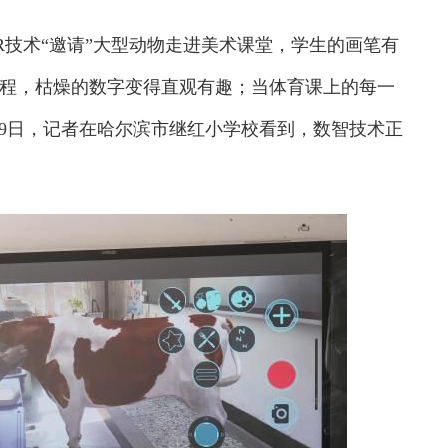
AR技术“邀请”大型动物走进美术课堂，学生的画笔有
过程，枯燥的数字变得直观有趣；当体育课上的每一
19日，记者在哈尔滨市继红小学校看到，数智技术正