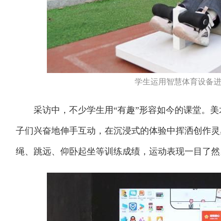
学生运用智慧体育设备进
采访中，不少学生用“有趣”形容如今的课堂。美术
子们兴奋地伸手互动，在沉浸式的体验中挥洒创作灵感
绳、跳远、仰卧起坐等训练成绩，运动表现一目了然