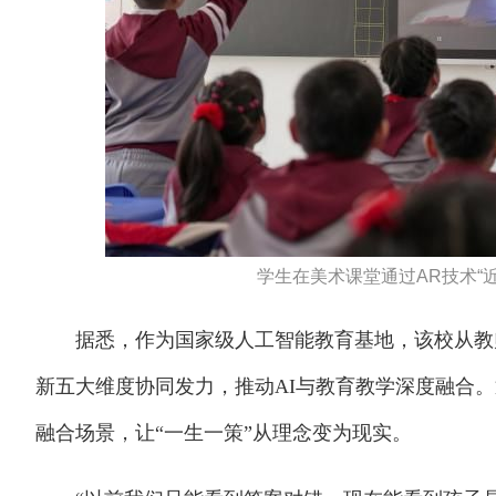
学生在美术课堂通过AR技术“近
据悉，作为国家级人工智能教育基地，该校从教师
新五大维度协同发力，推动AI与教育教学深度融合。
融合场景，让“一生一策”从理念变为现实。