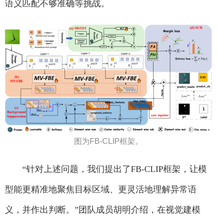
语义匹配不够准确等挑战。
图为FB-CLIP框架。
“针对上述问题，我们提出了FB-CLIP框架，让模
型能更精准地聚焦目标区域、更灵活地理解异常语
义，并作出判断。”团队成员胡明介绍，在视觉建模