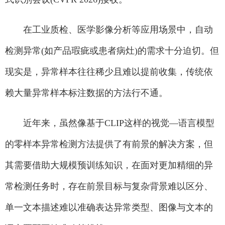
在工业质检、医学影像分析等应用场景中，自动
检测异常(如产品瑕疵或患者病灶)的需求十分迫切。但
现实是，异常样本往往稀少且难以提前收集，传统依
赖大量异常样本标注数据的方法行不通。
近年来，虽然像基于CLIP这样的视觉—语言模型
的零样本异常检测方法提供了有前景的解决方案，但
其需要借助大规模预训练知识，在面对更加精细的异
常检测任务时，存在前景目标与复杂背景难以区分、
单一文本描述难以准确表达异常类型、图像与文本的