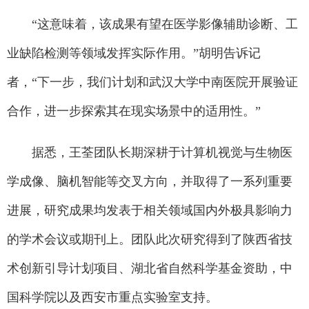
“这意味着，该成果有望在医学影像辅助诊断、工
业缺陷检测等领域发挥实际作用。”胡明告诉记
者，“下一步，我们计划和武汉大学中南医院开展验证
合作，进一步探索其在现实场景中的适用性。”
据悉，王荃团队长期深耕于计算机视觉与生物医
学成像、脑机智能等交叉方向，并取得了一系列重要
进展，研究成果均发表于相关领域国内外极具影响力
的学术会议或期刊上。团队此次研究得到了陕西省技
术创新引导计划项目、湖北省自然科学基金资助，中
国科学院以及西安市重点实验室支持。