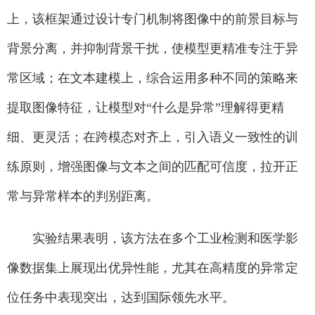
上，该框架通过设计专门机制将图像中的前景目标与
背景分离，并抑制背景干扰，使模型更精准专注于异
常区域；在文本建模上，综合运用多种不同的策略来
提取图像特征，让模型对“什么是异常”理解得更精
细、更灵活；在跨模态对齐上，引入语义一致性的训
练原则，增强图像与文本之间的匹配可信度，拉开正
常与异常样本的判别距离。
实验结果表明，该方法在多个工业检测和医学影
像数据集上展现出优异性能，尤其在高精度的异常定
位任务中表现突出，达到国际领先水平。