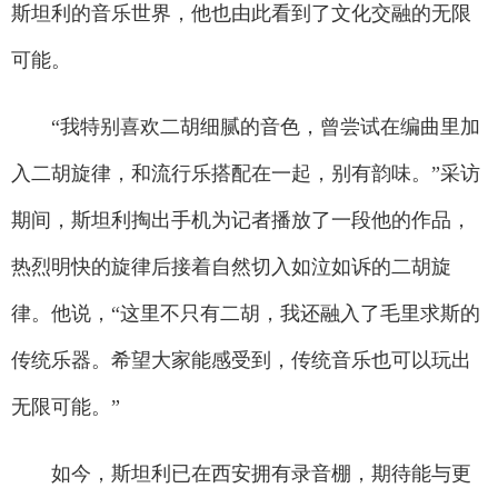
斯坦利的音乐世界，他也由此看到了文化交融的无限
可能。
“我特别喜欢二胡细腻的音色，曾尝试在编曲里加
入二胡旋律，和流行乐搭配在一起，别有韵味。”采访
期间，斯坦利掏出手机为记者播放了一段他的作品，
热烈明快的旋律后接着自然切入如泣如诉的二胡旋
律。他说，“这里不只有二胡，我还融入了毛里求斯的
传统乐器。希望大家能感受到，传统音乐也可以玩出
无限可能。”
如今，斯坦利已在西安拥有录音棚，期待能与更