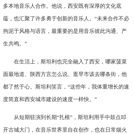
多本地音乐人合作。他说，西安既有深厚的文化底
蕴，也汇聚了许多勇于创新的音乐人。“未来合作不必
拘泥于风格与语言，最重要的是用音乐彼此沟通、产
生共鸣。”
在生活上，斯坦利也完全融入了西安，哪家菠菜
面最地道、陕西方言怎么说、逛早市该去哪条街，他
都了然于心。斯坦利笑言，“这些年，我体重增长的速
度简直和西安城市建设的速度一样快。”
从短期驻演到长期“扎根”，斯坦利用手中鼓点叩
开古城大门，在音乐世界里自在创作，也在日常烟火