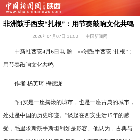
非洲鼓手西安“扎根”：用节奏敲响文化共鸣
2026年04月07日 11:50
中国新闻网
中新社西安4月6日电 题：非洲鼓手西安“扎根”：
用节奏敲响文化共鸣
作者 杨英琦 梅镱泷
“西安是一座摇滚的城市，也是一座古典的城市，
处处是中国的历史印迹。”谈起在西安生活15年的感
受，毛里求斯鼓手斯坦利如是形容。他认为，古典与