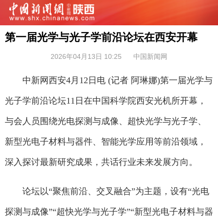
第一届光学与光子学前沿论坛在西安开幕
2026年04月13日 10:25
中国新闻网
中新网西安4月12日电 (记者 阿琳娜)第一届光学与
光子学前沿论坛11日在中国科学院西安光机所开幕，
与会人员围绕光电探测与成像、超快光学与光子学、
新型光电子材料与器件、智能光学应用等前沿领域，
深入探讨最新研究成果，共话行业未来发展方向。
论坛以“聚焦前沿、交叉融合”为主题，设有“光电
探测与成像”“超快光学与光子学”“新型光电子材料与器