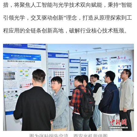
措，将聚焦人工智能与光学技术双向赋能，秉持“智能
引领光学，交叉驱动创新”理念，打造从原理探索到工
程应用的全链条创新高地，破解行业核心技术瓶颈。
图为张贴报告交流。西安光机所供图