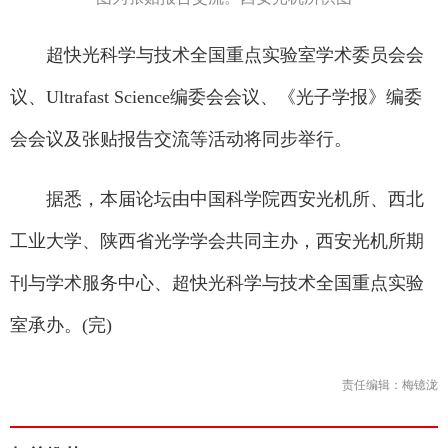
超快光科学与技术全国重点实验室学术委员会会
议、Ultrafast Science编委会会议、《光子学报》编委
会会议及张贴报告交流等活动将同步举行。
据悉，本届论坛由中国科学院西安光机所、西北
工业大学、陕西省光学学会共同主办，西安光机所期
刊与学术服务中心、超快光科学与技术全国重点实验
室承办。(完)
责任编辑：梅镱泷