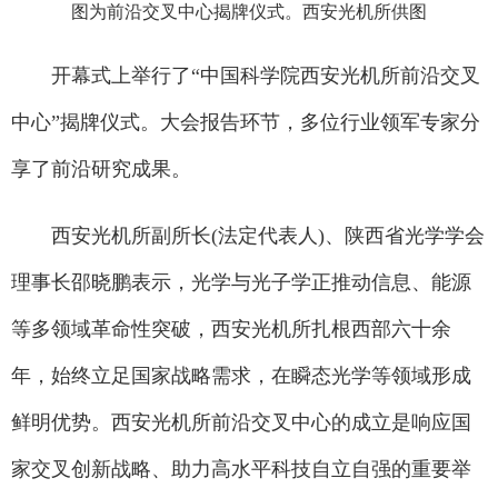
图为前沿交叉中心揭牌仪式。西安光机所供图
开幕式上举行了“中国科学院西安光机所前沿交叉
中心”揭牌仪式。大会报告环节，多位行业领军专家分
享了前沿研究成果。
西安光机所副所长(法定代表人)、陕西省光学学会
理事长邵晓鹏表示，光学与光子学正推动信息、能源
等多领域革命性突破，西安光机所扎根西部六十余
年，始终立足国家战略需求，在瞬态光学等领域形成
鲜明优势。西安光机所前沿交叉中心的成立是响应国
家交叉创新战略、助力高水平科技自立自强的重要举