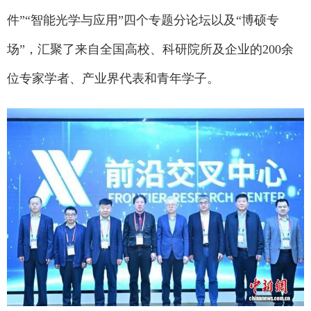
件”“智能光学与应用”四个专题分论坛以及“博硕专
场”，汇聚了来自全国高校、科研院所及企业的200余
位专家学者、产业界代表和青年学子。