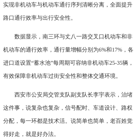
实现非机动车与机动车通行序列清晰分离，全面提升
路口通行效率与出行安全性。
数据显示，南三环与丈八一路交叉口机动车和非
机动车的通行效率，通行量增幅分别为6%和17%，各
进口道设置“蓄水池”每周期可容纳非机动车25-35辆，
有效保障非机动车过街安全性和整体交通环境。
西安市公安局交管支队副支队长李宇表示，治堵
这件事，说复杂也复杂，信号配时、车道设计、路权
分配，每一环都是技术活。说简单也简单，老百姓觉
得好走，就是好办法。