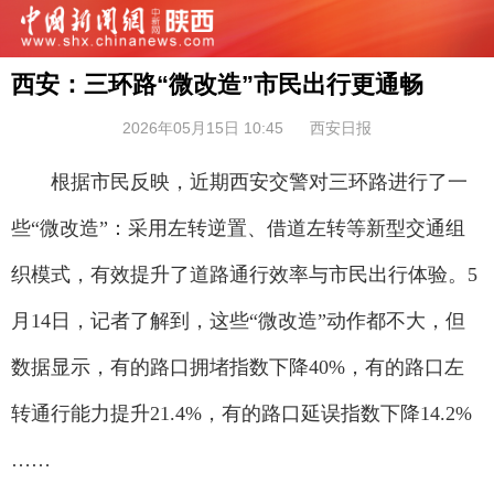
西安：三环路“微改造”市民出行更通畅
2026年05月15日 10:45
西安日报
根据市民反映，近期西安交警对三环路进行了一
些“微改造”：采用左转逆置、借道左转等新型交通组
织模式，有效提升了道路通行效率与市民出行体验。5
月14日，记者了解到，这些“微改造”动作都不大，但
数据显示，有的路口拥堵指数下降40%，有的路口左
转通行能力提升21.4%，有的路口延误指数下降14.2%
……