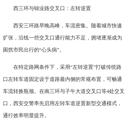
西三环与锦业路交叉口：左转逆置
西安三环路早晚高峰，车流密集。随着城市快速
扩张，沿线一些交叉口通行能力不足，拥堵逐渐成为
困扰市民出行的“心头病”。
在特定路网条件下，采用“左转逆置”打破传统路
口左转车道固定设于道路最内侧的常规布置，可畅通
车流转换瓶颈。在南三环与子午大道交叉口等4处交叉
口，西安交警率先启用左转车道逆置新型交通模式，
通行效率明显提升。