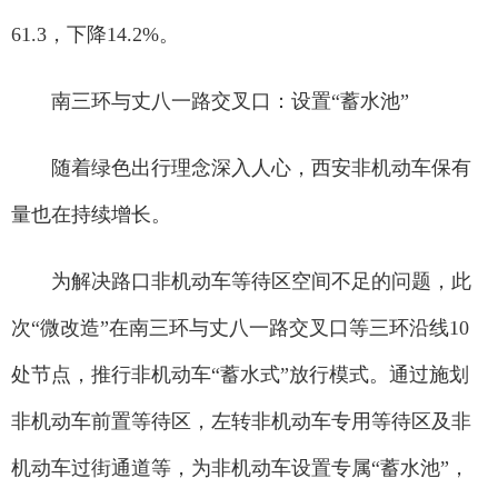
61.3，下降14.2%。
南三环与丈八一路交叉口：设置“蓄水池”
随着绿色出行理念深入人心，西安非机动车保有
量也在持续增长。
为解决路口非机动车等待区空间不足的问题，此
次“微改造”在南三环与丈八一路交叉口等三环沿线10
处节点，推行非机动车“蓄水式”放行模式。通过施划
非机动车前置等待区，左转非机动车专用等待区及非
机动车过街通道等，为非机动车设置专属“蓄水池”，