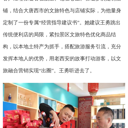
铺，结合大唐西市的文旅特色与店铺实际，为他量身
定制了一份专属“经营指导建议书”。她建议王勇跳出
传统便利店的局限，紧扣景区文旅特色优化商品结
构，以本地土特产为抓手，搭配旅游服务引流，充分
发挥本地人的优势，用老西安的故事打动游客，以文
旅融合营销实现“出圈”。王勇听进去了。