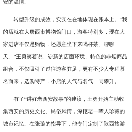
安的温情。
转型升级的成效，实实在在地体现在账本上。“我
的店就在大唐西市博物馆门口，游客特别多，现在大
家进店不仅是购物，还愿意坐下来喝杯茶、聊聊
天。”王勇笑着说。崭新的店面环境、特色的非烟商品
组合，不仅吸引了过往游客驻足，更有不少人专程慕
名而来，选购特产，小店的人气与名气一同攀升。
有了“讲好老西安故事”的建议，王勇开始主动收
集西安的历史文化、民俗风情，深挖老一辈人珍藏的
城市记忆。在张璇的指导下，他专门定制了陕西旅游