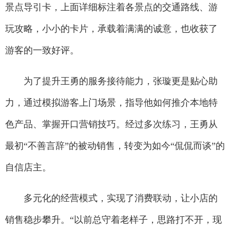
景点导引卡，上面详细标注着各景点的交通路线、游
玩攻略，小小的卡片，承载着满满的诚意，也收获了
游客的一致好评。
为了提升王勇的服务接待能力，张璇更是贴心助
力，通过模拟游客上门场景，指导他如何推介本地特
色产品、掌握开口营销技巧。经过多次练习，王勇从
最初“不善言辞”的被动销售，转变为如今“侃侃而谈”的
自信店主。
多元化的经营模式，实现了消费联动，让小店的
销售稳步攀升。“以前总守着老样子，思路打不开，现