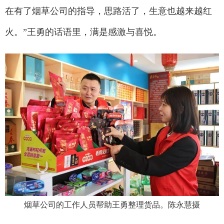
在有了烟草公司的指导，思路活了，生意也越来越红
火。”王勇的话语里，满是感激与喜悦。
烟草公司的工作人员帮助王勇整理货品。陈永慧摄