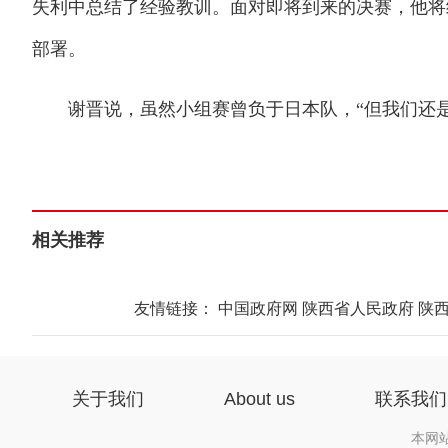
失利中总结了经验教训。面对即将到来的决赛，他将
部署。
谢晋说，虽然小组赛曾负于日本队，“但我们还是
相关推荐
友情链接：
中国政府网
陕西省人民政府
陕
关于我们
About us
联系我们
本网