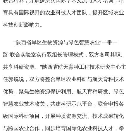
联合培养，开展多层次国际学术交流与人才培训，培
育具有国际视野的农业科技人才团队，提升区域农业
科技创新影响力。
“陕西省旱区生物资源与绿色智慧农业‘一带一
路’联合实验室实行双组长管理模式，双方各司其职、
共享科研资源。”陕西省航天育种工程技术研究中心主
任郭锐说，双方将整合旱区农业科研与航天育种技术
优势，聚焦生物资源保护利用、航天育种研发、绿色
智慧农业技术攻关，共建科研示范平台，联合申报各
级国际科研项目，开展种质资源交流、技术成果转化
与跨国农业合作，同步培育国际化农业科技人才，举