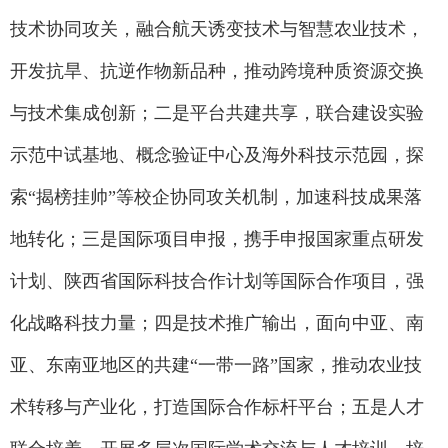
技术协同攻关，融合航天诱变技术与智慧农业技术，
开发抗旱、抗逆作物新品种，推动跨境种质资源交换
与技术集成创新；二是平台共建共享，联合建设实验
示范中试基地、概念验证中心及海外科技示范园，探
索“揭榜挂帅”等校企协同攻关机制，加速科技成果落
地转化；三是国际项目申报，携手申报国家重点研发
计划、陕西省国际科技合作计划等国际合作项目，强
化战略科技力量；四是技术推广输出，面向中亚、南
亚、东南亚地区的共建“一带一路”国家，推动农业技
术转移与产业化，打造国际合作标杆平台；五是人才