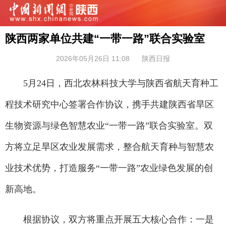
陕西两家单位共建“一带一路”联合实验室
2026年05月26日 11:08
陕西日报
5月24日，西北农林科技大学与陕西省航天育种工
程技术研究中心签署合作协议，携手共建陕西省旱区
生物资源与绿色智慧农业“一带一路”联合实验室。双
方将立足旱区农业发展需求，整合航天育种与智慧农
业技术优势，打造服务“一带一路”农业绿色发展的创
新高地。
根据协议，双方将重点开展五大核心合作：一是