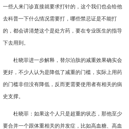
一些人来门诊直接就要求打针的，这个我们也会给他
去科普一下什么情况需要打，哪些禁忌证是不能打
的，都会讲清楚这个是处方药，要在专业医生的指导
下去用到。
杜晓菲进一步解释，替尔泊肽的减重效果确实会
更好，不少人认为是降低了减重的门槛，实际上用药
的门槛非但没有降低，反而更需要使用者有相关的病
史支撑。
杜晓菲：如果这个人只是超重的状态，那他至少
要合并一个跟体重相关的并发症，比如高血糖、高血