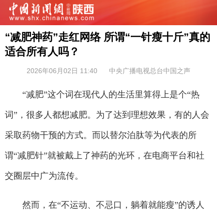
“减肥神药”走红网络 所谓“一针瘦十斤”真的
适合所有人吗？
2026年06月02日 11:40
中央广播电视总台中国之声
“减肥”这个词在现代人的生活里算得上是个“热
词”，很多人都想减肥。为了达到理想效果，有的人会
采取药物干预的方式。而以替尔泊肽等为代表的所
谓“减肥针”就被戴上了神药的光环，在电商平台和社
交圈层中广为流传。
然而，在“不运动、不忌口，躺着就能瘦”的诱人