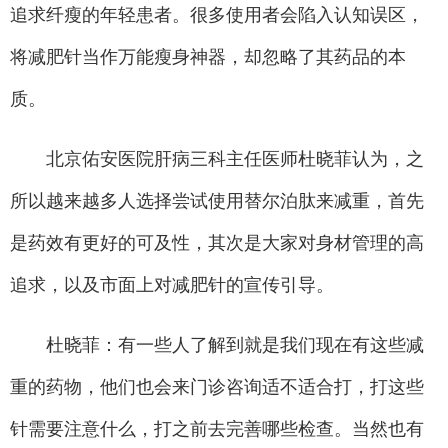
追求纤瘦的年轻患者。很多使用者会陷入认知误区，
将减肥针当作万能瘦身神器，却忽略了其药品的本
质。
北京佑安医院肝病三科主任医师杜晓菲认为，之
所以越来越多人选择尝试使用替尔泊肽来减重，首先
是药效有更好的可及性，其次是大家对身材管理的高
追求，以及市面上对减肥针的宣传引导。
杜晓菲：有一些人了解到就是我们现在有这些减
重的药物，他们也会来门诊咨询适不适合打，打这些
针需要注意什么，打之前去完善哪些检查。当然也有