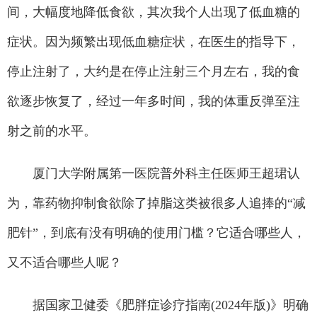
间，大幅度地降低食欲，其次我个人出现了低血糖的
症状。因为频繁出现低血糖症状，在医生的指导下，
停止注射了，大约是在停止注射三个月左右，我的食
欲逐步恢复了，经过一年多时间，我的体重反弹至注
射之前的水平。
厦门大学附属第一医院普外科主任医师王超珺认
为，靠药物抑制食欲除了掉脂这类被很多人追捧的“减
肥针”，到底有没有明确的使用门槛？它适合哪些人，
又不适合哪些人呢？
据国家卫健委《肥胖症诊疗指南(2024年版)》明确