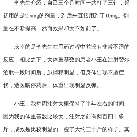
李先生介绍，自己三个月时间一共打了三针，起
初用的是2.5mg的剂量，到后来直接用到了10mg。剂
量在不断提高，然而效果却大不如前了。
庆幸的是李先生在用药过程中并没有非常不适的
反应，相比之下，大体重基数的患者小王在注射替尔
泊肽一段时间后，虽掉秤明显，但身体出现不适症
状，遵医嘱停药后，体重出现明显反弹。
小王：我每周注射大概保持了半年左右的时间。
因为我的体重基数比较大，注射之前有两百四十多
斤，成效是比较明显的，瘦了大约三十斤的样子。其