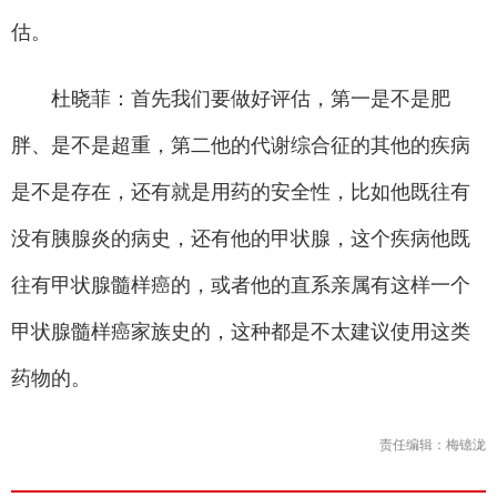
估。
杜晓菲：首先我们要做好评估，第一是不是肥
胖、是不是超重，第二他的代谢综合征的其他的疾病
是不是存在，还有就是用药的安全性，比如他既往有
没有胰腺炎的病史，还有他的甲状腺，这个疾病他既
往有甲状腺髓样癌的，或者他的直系亲属有这样一个
甲状腺髓样癌家族史的，这种都是不太建议使用这类
药物的。
责任编辑：梅镱泷