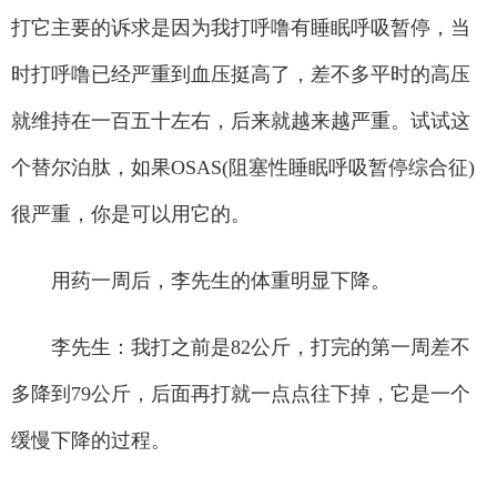
打它主要的诉求是因为我打呼噜有睡眠呼吸暂停，当
时打呼噜已经严重到血压挺高了，差不多平时的高压
就维持在一百五十左右，后来就越来越严重。试试这
个替尔泊肽，如果OSAS(阻塞性睡眠呼吸暂停综合征)
很严重，你是可以用它的。
用药一周后，李先生的体重明显下降。
李先生：我打之前是82公斤，打完的第一周差不
多降到79公斤，后面再打就一点点往下掉，它是一个
缓慢下降的过程。