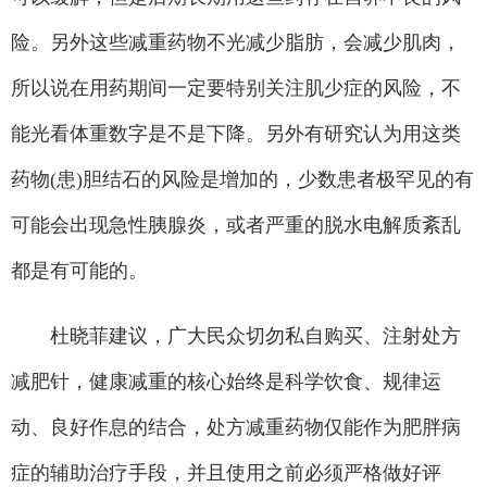
险。另外这些减重药物不光减少脂肪，会减少肌肉，
所以说在用药期间一定要特别关注肌少症的风险，不
能光看体重数字是不是下降。另外有研究认为用这类
药物(患)胆结石的风险是增加的，少数患者极罕见的有
可能会出现急性胰腺炎，或者严重的脱水电解质紊乱
都是有可能的。
杜晓菲建议，广大民众切勿私自购买、注射处方
减肥针，健康减重的核心始终是科学饮食、规律运
动、良好作息的结合，处方减重药物仅能作为肥胖病
症的辅助治疗手段，并且使用之前必须严格做好评