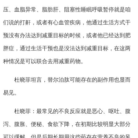
压、血脂异常、脂肪肝、阻塞性睡眠呼吸暂停就是咱
们说的打鼾，或者有心血管疾病，他通过生活方式干
预没有办法达到减重目标的时候，或者他已经达到肥
胖症，通过生活干预也是没法达到减重目标，在这两
种情况是可以联合去用减重药物。
杜晓菲坦言，替尔泊肽可能存在的副作用也显而
易见。
杜晓菲：最常见的不良反应就是恶心、呕吐、腹
泻、腹胀、便秘、食欲下降，在初期比较明显大部分
可以缓解，但是后期长期用这些药存在营养不良的风