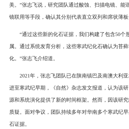
美。”张志飞说，研究团队通过酸蚀、扫描电镜、能
镜联用等手段，确认其分别代表直立双列和席状薄板
“通过这些新的化石证据，我们构建了包含50个形
属。通过系统发育分析，这些寒武纪化石确认为苔藓
化。”张志飞介绍道。
2021年，张志飞团队已在陕南镇巴及南澳大利亚
进至寒武纪早期，《自然》杂志发文报道，认为该研
源和系统演化提供了新的时间框架。然而，因该研究
质疑。面对争议，团队持续多年对华南多个寒武纪早
石证据。