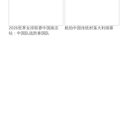
2026世界女排联赛中国南京
航拍中国传统村落大利侗寨
站：中国队战胜泰国队