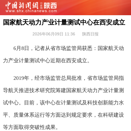
国家航天动力产业计量测试中心在西安成立
2026年06月09日 11:36
陕西日报
6月8日，记者从省市场监管局获悉：国家航天动
力产业计量测试中心近期在西安成立。
2019年，经市场监管总局批准，省市场监管局指
导航天推进技术研究院筹建国家航天动力产业计量测
试中心。目前，该中心在计量测试及科技创新能力水
平、质量体系运行等方面达到规定要求，在科研建设
等方面取得突破性成果。