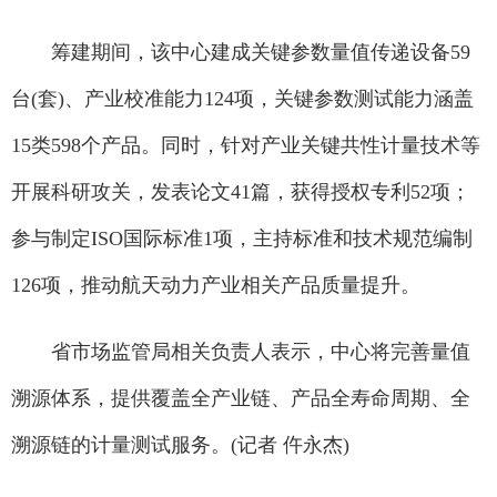
筹建期间，该中心建成关键参数量值传递设备59
台(套)、产业校准能力124项，关键参数测试能力涵盖
15类598个产品。同时，针对产业关键共性计量技术等
开展科研攻关，发表论文41篇，获得授权专利52项；
参与制定ISO国际标准1项，主持标准和技术规范编制
126项，推动航天动力产业相关产品质量提升。
省市场监管局相关负责人表示，中心将完善量值
溯源体系，提供覆盖全产业链、产品全寿命周期、全
溯源链的计量测试服务。(记者 仵永杰)