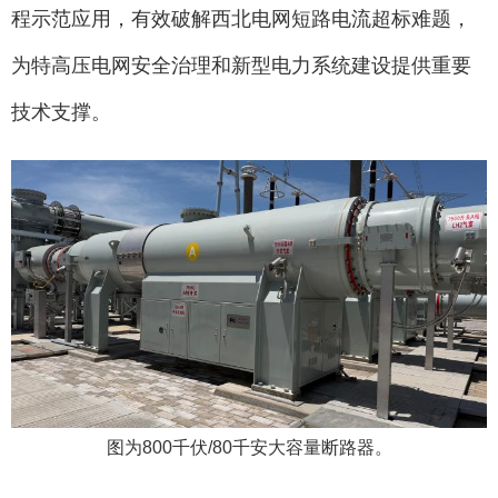
程示范应用，有效破解西北电网短路电流超标难题，
为特高压电网安全治理和新型电力系统建设提供重要
技术支撑。
图为800千伏/80千安大容量断路器。