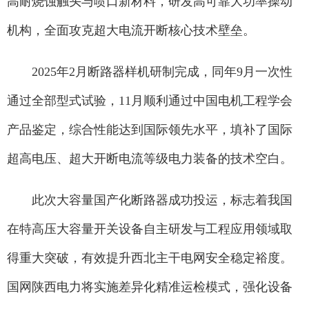
高耐烧蚀触头与喷口新材料，研发高可靠大功率操动
机构，全面攻克超大电流开断核心技术壁垒。
2025年2月断路器样机研制完成，同年9月一次性
通过全部型式试验，11月顺利通过中国电机工程学会
产品鉴定，综合性能达到国际领先水平，填补了国际
超高电压、超大开断电流等级电力装备的技术空白。
此次大容量国产化断路器成功投运，标志着我国
在特高压大容量开关设备自主研发与工程应用领域取
得重大突破，有效提升西北主干电网安全稳定裕度。
国网陕西电力将实施差异化精准运检模式，强化设备