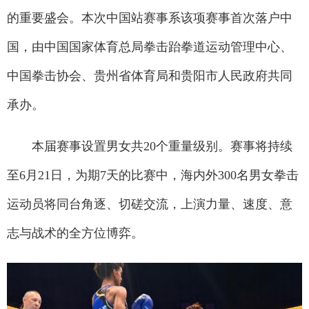
的重要盛会。本次中国站赛事系该项赛事首次落户中
国，由中国国家体育总局拳击跆拳道运动管理中心、
中国拳击协会、贵州省体育局和贵阳市人民政府共同
承办。
本届赛事设置男女共20个重量级别。赛事将持续
至6月21日，为期7天的比赛中，海内外300名男女拳击
运动员将同台角逐、切磋交流，上演力量、速度、意
志与战术的全方位博弈。