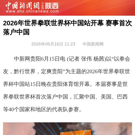
2026年世界拳联世界杯中国站开幕 赛事首次
落户中国
2026年06月16日 11:23
中国新闻网
中新网贵阳6月15日电 (记者 张伟 杨茜)以“以拳会
友，黔行世界，定爽贵阳”为主题的2026年世界拳联世
界杯中国站15日晚在贵阳体育馆开幕。本届赛事是世
界拳联世界杯首次落户中国，汇聚中国、美国、巴西
等40个国家和地区的代表队参赛。