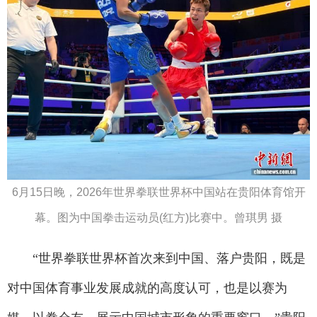
6月15日晚，2026年世界拳联世界杯中国站在贵阳体育馆开
幕。图为中国拳击运动员(红方)比赛中。曾琪男 摄
“世界拳联世界杯首次来到中国、落户贵阳，既是
对中国体育事业发展成就的高度认可，也是以赛为