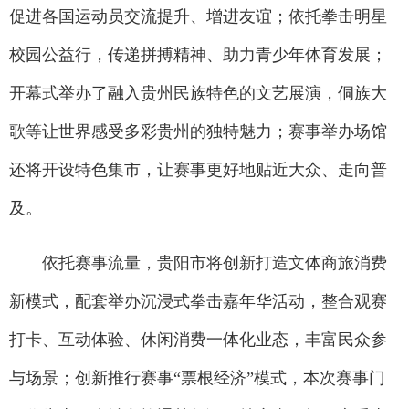
促进各国运动员交流提升、增进友谊；依托拳击明星
校园公益行，传递拼搏精神、助力青少年体育发展；
开幕式举办了融入贵州民族特色的文艺展演，侗族大
歌等让世界感受多彩贵州的独特魅力；赛事举办场馆
还将开设特色集市，让赛事更好地贴近大众、走向普
及。
依托赛事流量，贵阳市将创新打造文体商旅消费
新模式，配套举办沉浸式拳击嘉年华活动，整合观赛
打卡、互动体验、休闲消费一体化业态，丰富民众参
与场景；创新推行赛事“票根经济”模式，本次赛事门