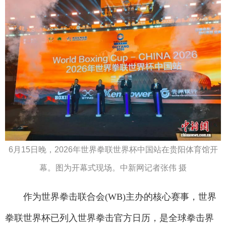
6月15日晚，2026年世界拳联世界杯中国站在贵阳体育馆开
幕。图为开幕式现场。中新网记者张伟 摄
作为世界拳击联合会(WB)主办的核心赛事，世界
拳联世界杯已列入世界拳击官方日历，是全球拳击界