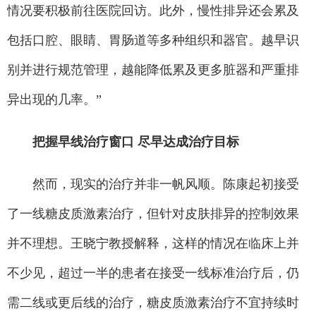
情况要积极前往医院回访。此外，慢性排异还会累及
包括口腔、眼睛、胃肠道等多种组织和器官。越早识
别并进行规范管理，越能降低累及更多脏器和严重排
异出现的几率。”
把握早线治疗窗口 尽早达成治疗目标
然而，现实的治疗并非一帆风顺。陈康起初接受
了一线糖皮质激素治疗，但针对皮肤排异的控制效果
并不理想。王晓宁教授解释，这样的情况在临床上并
不少见，超过一半的患者在接受一线标准治疗后，仍
需二线或更后线的治疗，糖皮质激素治疗不宜持续时