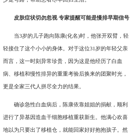
皮肤症状切勿忽视 专家提醒可能是慢排早期信号
当3岁的儿子跑向陈康(化名)时，他张开双臂，轻
轻接住了这个小小的身体。对于这位31岁的年轻父亲
而言，这一时刻异常珍贵，因为这是他经历了白血
病、移植和慢性排异的重重考验后换来的团聚时光，
更是全家三代人拼尽全力的结果。
确诊急性白血病后，陈康依靠姐姐的捐献，顺利
进行了异基因造血干细胞移植重获新生。他满心欢喜
地以为只要出了移植仓，就能回家好好抱抱孩子。然