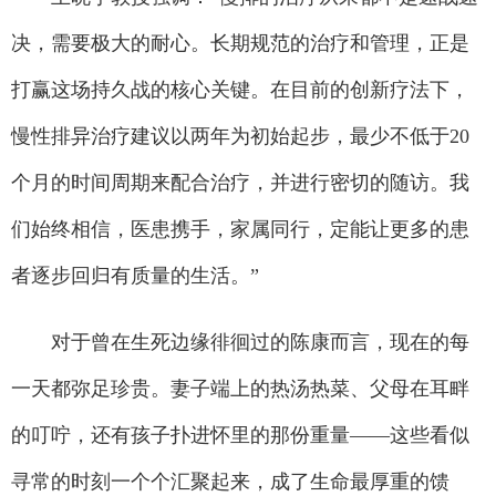
决，需要极大的耐心。长期规范的治疗和管理，正是
打赢这场持久战的核心关键。在目前的创新疗法下，
慢性排异治疗建议以两年为初始起步，最少不低于20
个月的时间周期来配合治疗，并进行密切的随访。我
们始终相信，医患携手，家属同行，定能让更多的患
者逐步回归有质量的生活。”
对于曾在生死边缘徘徊过的陈康而言，现在的每
一天都弥足珍贵。妻子端上的热汤热菜、父母在耳畔
的叮咛，还有孩子扑进怀里的那份重量——这些看似
寻常的时刻一个个汇聚起来，成了生命最厚重的馈