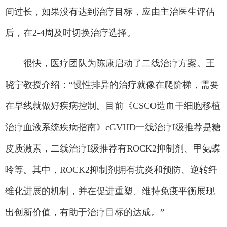
间过长，如果没有达到治疗目标，应由主治医生评估
后，在2-4周及时切换治疗选择。
很快，医疗团队为陈康启动了二线治疗方案。王
晓宁教授介绍：“慢性排异的治疗就像在爬阶梯，需要
在早线就做好疾病控制。目前《CSCO造血干细胞移植
治疗血液系统疾病指南》cGVHD一线治疗I级推荐是糖
皮质激素，二线治疗I级推荐有ROCK2抑制剂、甲氨蝶
呤等。其中，ROCK2抑制剂拥有抗炎和预防、逆转纤
维化进展的机制，并在促进重塑、维持免疫平衡展现
出创新价值，有助于治疗目标的达成。”