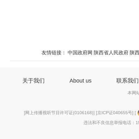
友情链接：
中国政府网
陕西省人民政府
陕
关于我们
About us
联系我们
本网
[
网上传播视听节目许可证(0106168)
] [
京ICP证040655号
] [
违法和不良信息举报电话：156997