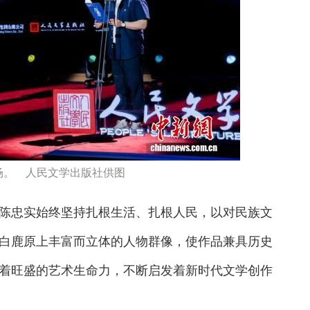
场。 人民文学出版社供图
忠实始终坚持扎根生活、扎根人民，以对民族文
白鹿原上丰富而立体的人物群像，使作品兼具历史
着旺盛的艺术生命力，不断启发着新时代文学创作