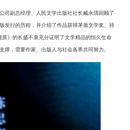
司副总经理、人民文学出版社社长臧永清回顾了
版发行的历程，并介绍了作品获得茅盾文学奖、持
白鹿原》的长盛不衰充分证明了文学精品的恒久生命
支撑，需要作家、出版人与社会各界共同努力。