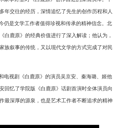
多年交往的经历，深情追忆了先生的创作历程和人
至今仍是文学工作者值得珍视和传承的精神信念。北
《白鹿原》的经典价值进行了深入解读；他认为，
家族叙事的传统，又以现代文学的方式完成了对民
和电视剧《白鹿原》的演员吴京安、秦海璐、姬他
安回忆了学院版《白鹿原》话剧首演时全体演员向
作最深厚的源泉，也是艺术工作者不断追求的精神