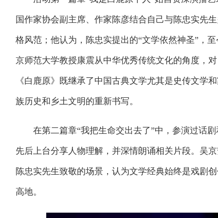
国作家协会副主席、作家陈彦结合自己与陈忠实先生
格风范；他认为，陈忠实提出的“文学依然神圣”，
京师范大学教授康震从中华优秀传统文化的角度，对
《白鹿原》既继承了中国古典文学尤其是史传文学和
族历史和乡土文明的重新书写。
在第二篇章“我把生命交出去了”中，参演过话剧
先后上台分享人物理解，并深情朗诵相关片段。吴京
陈忠实先生致敬的场景，认为文学经典始终是戏剧创
高地。