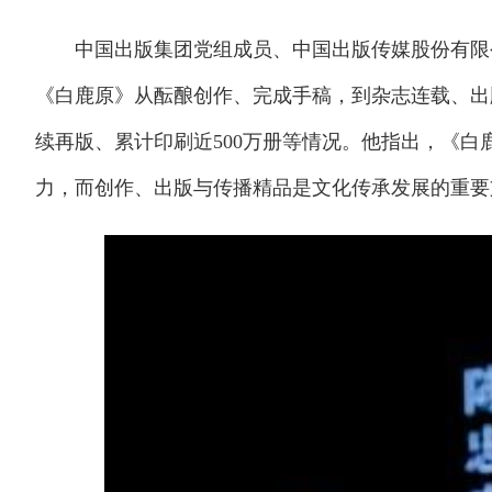
中国出版集团党组成员、中国出版传媒股份有限公
《白鹿原》从酝酿创作、完成手稿，到杂志连载、出
续再版、累计印刷近500万册等情况。他指出，《
力，而创作、出版与传播精品是文化传承发展的重要