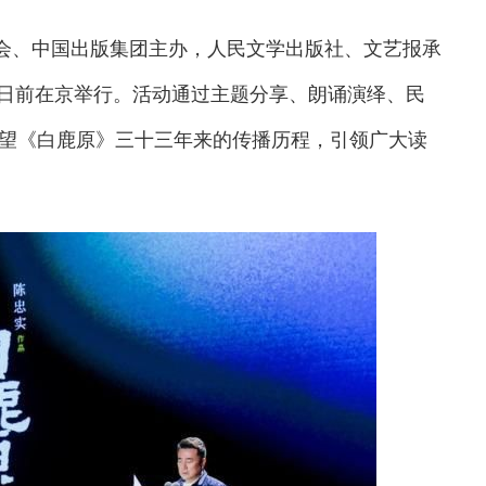
协会、中国出版集团主办，人民文学出版社、文艺报承
”日前在京举行。活动通过主题分享、朗诵演绎、民
望《白鹿原》三十三年来的传播历程，引领广大读