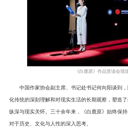
《白鹿原》作品赏读会现
中国作家协会副主席、书记处书记何向阳谈到，陈
化传统的深刻理解和对现实生活的长期观察，塑造了
纵深与现实关怀。三十余年来，《白鹿原》始终保持
对于历史、文化与人性的深入思考。