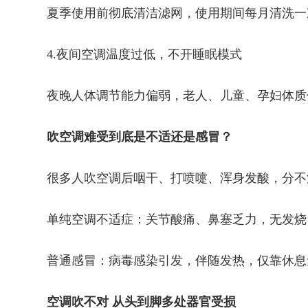
夏季使用前彻底清洁滤网，使用期间每月清洗一
4.夜间空调温度过低，不开睡眠模式
夜晚人体调节能力偏弱，老人、儿童、孕妇体质
吹空调难受到底是不适还是感冒？
很多人吹空调后咽干、打喷嚏、浑身发酸，分不清
单纯空调不适症：关节酸痛、鼻塞乏力，无发烧
普通感冒：病毒感染引发，伴随发热，仅靠休息
空调吹不对 从头到脚多处器官受损