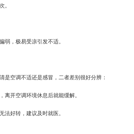
次。
偏弱，极易受凉引发不适。
是空调不适还是感冒，二者差别很好分辨：
，离开空调环境休息后就能缓解。
无法好转，建议及时就医。