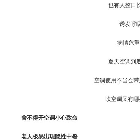
也有人整日
诱发呼
病情危重
夏天空调到
空调使用不当会带
吹空调又有哪
舍不得开空调小心致命
老人极易出现隐性中暑