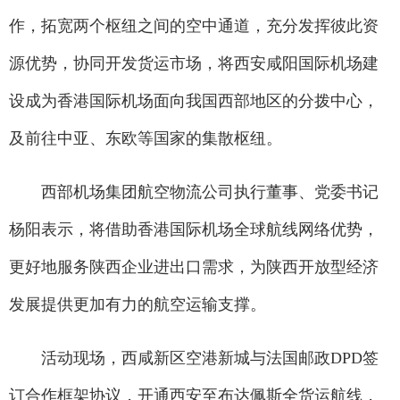
作，拓宽两个枢纽之间的空中通道，充分发挥彼此资
源优势，协同开发货运市场，将西安咸阳国际机场建
设成为香港国际机场面向我国西部地区的分拨中心，
及前往中亚、东欧等国家的集散枢纽。
西部机场集团航空物流公司执行董事、党委书记
杨阳表示，将借助香港国际机场全球航线网络优势，
更好地服务陕西企业进出口需求，为陕西开放型经济
发展提供更加有力的航空运输支撑。
活动现场，西咸新区空港新城与法国邮政DPD签
订合作框架协议，开通西安至布达佩斯全货运航线，