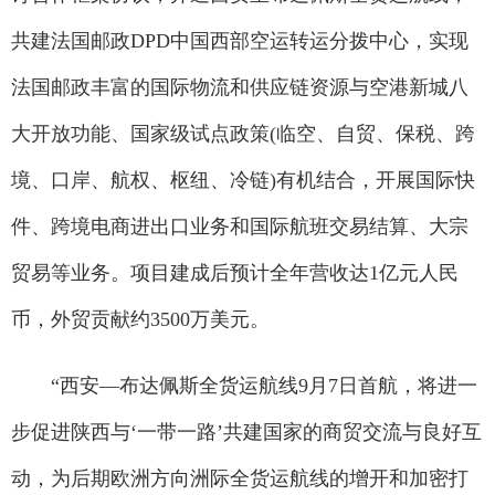
共建法国邮政DPD中国西部空运转运分拨中心，实现
法国邮政丰富的国际物流和供应链资源与空港新城八
大开放功能、国家级试点政策(临空、自贸、保税、跨
境、口岸、航权、枢纽、冷链)有机结合，开展国际快
件、跨境电商进出口业务和国际航班交易结算、大宗
贸易等业务。项目建成后预计全年营收达1亿元人民
币，外贸贡献约3500万美元。
“西安—布达佩斯全货运航线9月7日首航，将进一
步促进陕西与‘一带一路’共建国家的商贸交流与良好互
动，为后期欧洲方向洲际全货运航线的增开和加密打