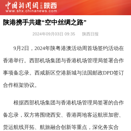
陕港携手共建“空中丝绸之路”
2024年09月03日 09:35
陕西日报
9月2日，2024年陕粤港澳活动周首场签约活动在
香港举行。西部机场集团与香港机场管理局签署合作
事项备忘录。西咸新区空港新城与法国邮政DPD签订
合作框架协议。
根据西部机场集团与香港机场管理局签署的合作
备忘录，双方将围绕西安、香港两地客运航班加密、
货运航线开拓、航旅融合创新等重点，深化务实合