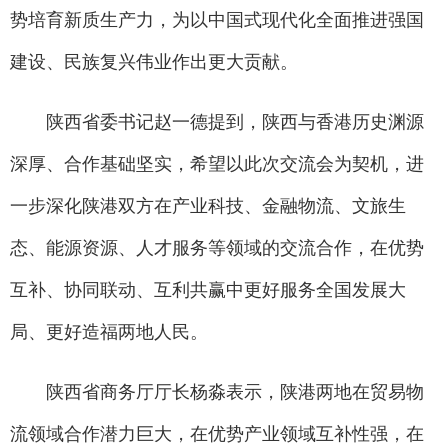
势培育新质生产力，为以中国式现代化全面推进强国
建设、民族复兴伟业作出更大贡献。
陕西省委书记赵一德提到，陕西与香港历史渊源
深厚、合作基础坚实，希望以此次交流会为契机，进
一步深化陕港双方在产业科技、金融物流、文旅生
态、能源资源、人才服务等领域的交流合作，在优势
互补、协同联动、互利共赢中更好服务全国发展大
局、更好造福两地人民。
陕西省商务厅厅长杨淼表示，陕港两地在贸易物
流领域合作潜力巨大，在优势产业领域互补性强，在