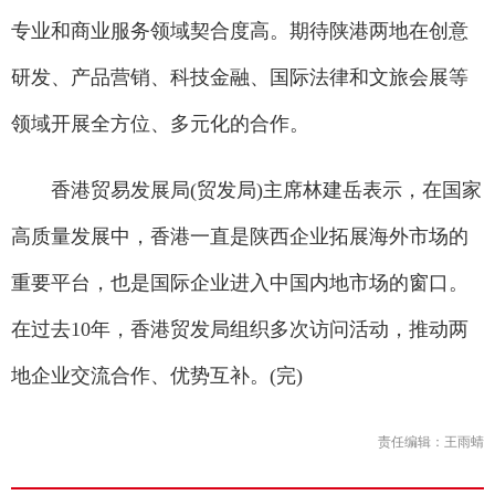
专业和商业服务领域契合度高。期待陕港两地在创意
研发、产品营销、科技金融、国际法律和文旅会展等
领域开展全方位、多元化的合作。
香港贸易发展局(贸发局)主席林建岳表示，在国家
高质量发展中，香港一直是陕西企业拓展海外市场的
重要平台，也是国际企业进入中国内地市场的窗口。
在过去10年，香港贸发局组织多次访问活动，推动两
地企业交流合作、优势互补。(完)
责任编辑：王雨蜻