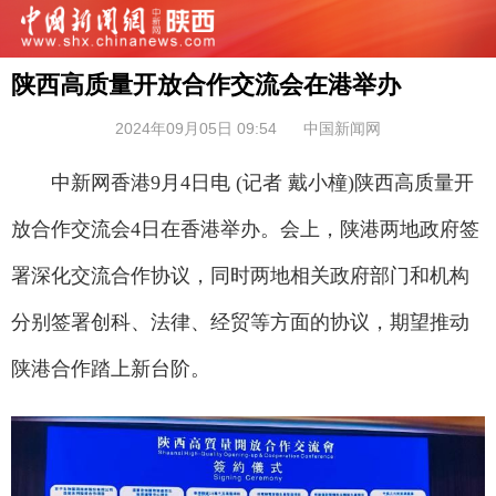
陕西高质量开放合作交流会在港举办
2024年09月05日 09:54
中国新闻网
中新网香港9月4日电 (记者 戴小橦)陕西高质量开
放合作交流会4日在香港举办。会上，陕港两地政府签
署深化交流合作协议，同时两地相关政府部门和机构
分别签署创科、法律、经贸等方面的协议，期望推动
陕港合作踏上新台阶。