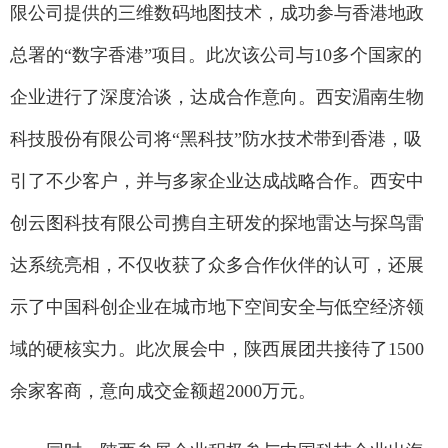
限公司提供的三维数码地图技术，成功参与香港地政
总署的“数字香港”项目。此次该公司与10多个国家的
企业进行了深度洽谈，达成合作意向。西安湄南生物
科技股份有限公司将“黑科技”防水技术带到香港，吸
引了不少客户，并与多家企业达成战略合作。西安中
创云图科技有限公司携自主研发的探地雷达与探鸟雷
达系统亮相，不仅收获了众多合作伙伴的认可，还展
示了中国科创企业在城市地下空间安全与低空经济领
域的硬核实力。此次展会中，陕西展团共接待了1500
余家客商，意向成交金额超2000万元。