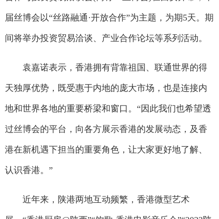
届丝博会以“丝路融通·开放合作”为主题，为期5天。期
间将举办投资贸易洽谈、产业合作论坛等系列活动。
袁嘉诺表示，香港拥有背靠祖国、联通世界的得
天独厚优势，既受惠于内地的庞大市场，也是连接内
地和世界各地的重要桥梁和窗口。“因此我们也希望透
过丝博会的平台，向各方展示香港的发展动态，及香
港在新机遇下担当的重要角色，让大家更好地了解、
认识香港。”
近年来，陕港两地互动频繁，香港微型艺术