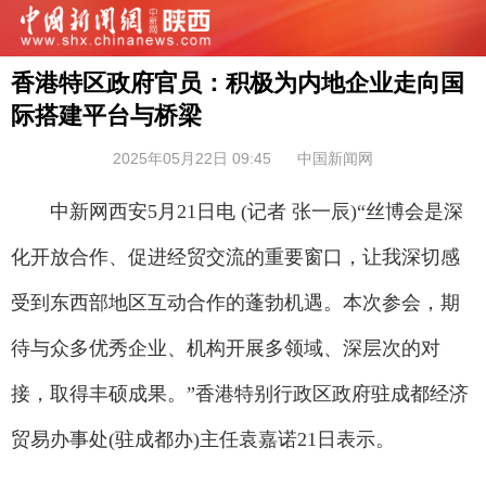
香港特区政府官员：积极为内地企业走向国
际搭建平台与桥梁
2025年05月22日 09:45
中国新闻网
中新网西安5月21日电 (记者 张一辰)“丝博会是深
化开放合作、促进经贸交流的重要窗口，让我深切感
受到东西部地区互动合作的蓬勃机遇。本次参会，期
待与众多优秀企业、机构开展多领域、深层次的对
接，取得丰硕成果。”香港特别行政区政府驻成都经济
贸易办事处(驻成都办)主任袁嘉诺21日表示。