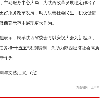
，主动服务中心大局，为陕西改革发展稳定作出了
更好服务改革发展，助力改善社会民生，积极促进
做西部示范中展现更大作为。
他表示，民革陕西省委会将以庆祝大会为新起点，
任务和“十五五”规划编制，为助力陕西经济社会高质
新作为。
年文艺汇演。(完)
责任编辑：王雨蜻