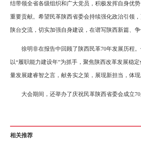
结带领全省各级组织和广大党员，积极发挥自身优势
重要贡献。希望民革陕西省委会持续强化政治引领，
陕台交流，切实加强自身建设，在谱写陕西新篇、争
徐明非在报告中回顾了陕西民革70年发展历程。
以“履职能力建设年”为抓手，聚焦陕西改革发展稳定
量发展建睿智之言，献务实之策，展现新担当，体现
大会期间，还举办了庆祝民革陕西省委会成立70周
相关推荐