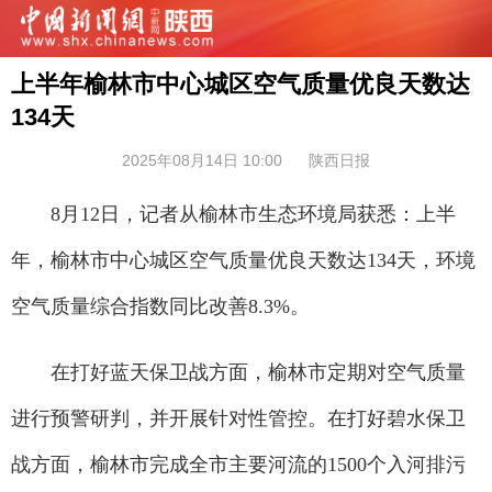
上半年榆林市中心城区空气质量优良天数达
134天
2025年08月14日 10:00
陕西日报
8月12日，记者从榆林市生态环境局获悉：上半
年，榆林市中心城区空气质量优良天数达134天，环境
空气质量综合指数同比改善8.3%。
在打好蓝天保卫战方面，榆林市定期对空气质量
进行预警研判，并开展针对性管控。在打好碧水保卫
战方面，榆林市完成全市主要河流的1500个入河排污