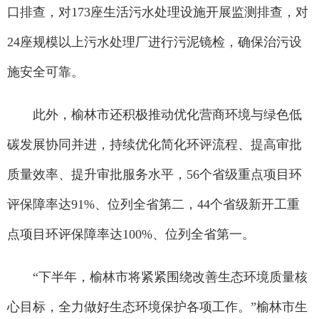
口排查，对173座生活污水处理设施开展监测排查，对
24座规模以上污水处理厂进行污泥镜检，确保治污设
施安全可靠。
此外，榆林市还积极推动优化营商环境与绿色低
碳发展协同并进，持续优化简化环评流程、提高审批
质量效率、提升审批服务水平，56个省级重点项目环
评保障率达91%、位列全省第二，44个省级新开工重
点项目环评保障率达100%、位列全省第一。
“下半年，榆林市将紧紧围绕改善生态环境质量核
心目标，全力做好生态环境保护各项工作。”榆林市生