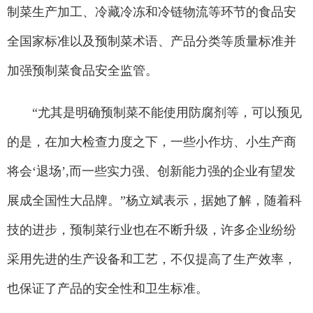
制菜生产加工、冷藏冷冻和冷链物流等环节的食品安
全国家标准以及预制菜术语、产品分类等质量标准并
加强预制菜食品安全监管。
“尤其是明确预制菜不能使用防腐剂等，可以预见
的是，在加大检查力度之下，一些小作坊、小生产商
将会‘退场’,而一些实力强、创新能力强的企业有望发
展成全国性大品牌。”杨立斌表示，据她了解，随着科
技的进步，预制菜行业也在不断升级，许多企业纷纷
采用先进的生产设备和工艺，不仅提高了生产效率，
也保证了产品的安全性和卫生标准。