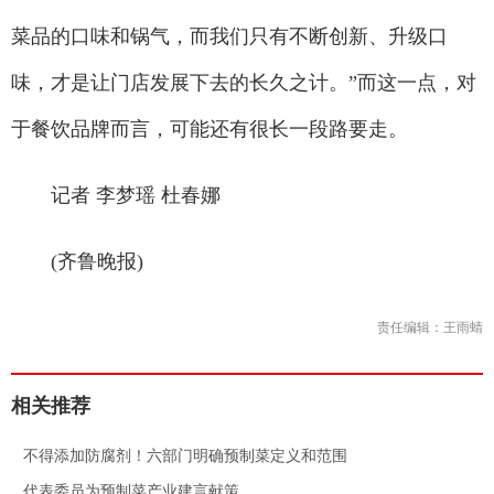
菜品的口味和锅气，而我们只有不断创新、升级口
味，才是让门店发展下去的长久之计。”而这一点，对
于餐饮品牌而言，可能还有很长一段路要走。
记者 李梦瑶 杜春娜
(齐鲁晚报)
责任编辑：王雨蜻
相关推荐
.
不得添加防腐剂！六部门明确预制菜定义和范围
.
代表委员为预制菜产业建言献策