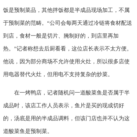
饭是预制菜品，其他拌饭都是半成品现场加工，不属
于预制菜的范畴。“公司会每两天通过冷链将食材配送
到店，食材一般是切片、腌制好的，到店里再加
热。”记者称想去后厨看看，这位店长表示不太方便。
他说，因为部分商场不允许使用火灶，所以很多店使
用电器替代火灶，但用电不支持复杂的炒菜。
在一烤鸭店，记者随机问一道酸菜鱼是否属于半
成品时，该店工作人员表示，鱼片是买的现成切好
的，汤底是用的半成品调料，但该门店也并不认为这
道酸菜鱼是预制菜。