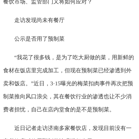
餐饮市场、监管部门又将如何应对？
走访发现尚未有餐厅
公示是否用了预制菜
“我花了很多钱，是为了吃大厨做的菜，用新鲜的
食材在饭店里完成加工，但现在预制菜已经渗透到外
卖和饭店。”近日，3·15曝光的梅菜扣肉事件再次把预
制菜推向风口浪尖，其在餐饮行业的渗透也让不少消
费者担忧，自己在店内堂食的是不是预制菜。
近日记者走访济南多家餐饮店，发现目前没有一