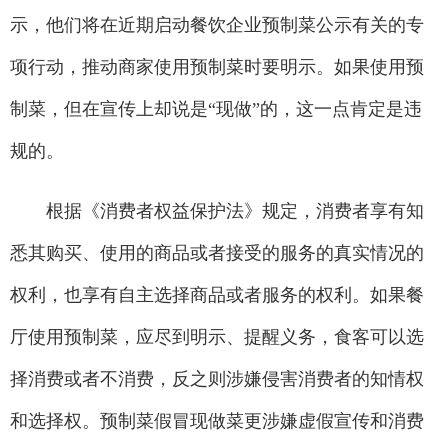
示，他们将在近期启动餐饮企业预制菜公示有关的专
项行动，推动商家使用预制菜时要明示。如果使用预
制菜，但在宣传上却说是“现做”的，这一点肯定是违
规的。
根据《消费者权益保护法》规定，消费者享有知
悉其购买、使用的商品或者接受的服务的真实情况的
权利，也享有自主选择商品或者服务的权利。如果餐
厅使用预制菜，应尽到明示、提醒义务，食客可以选
择消费或者不消费，反之则涉嫌侵害消费者的知情权
和选择权。预制菜假冒现做菜更涉嫌虚假宣传和消费