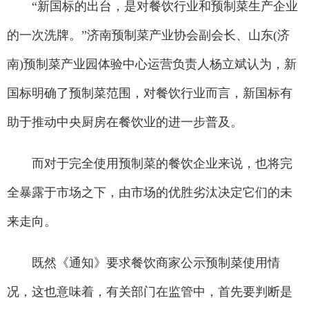
“新国标的出台，是对餐饮行业和预制菜生产企业
的一次洗牌。”济南预制菜产业协会副会长、山东(济
南)预制菜产业园体验中心运营负责人杨立斌认为，新
国标明确了预制菜范围，对餐饮行业而言，新国标有
助于推动中央厨房在餐饮业的进一步普及。
而对于完全使用预制菜的餐饮企业来说，也将完
全暴露于市场之下，由市场的优胜劣汰决定它们的未
来走向。
既然《通知》要求餐饮商家公示预制菜使用情
况，这也意味着，有关部门在监管中，首先要判断是