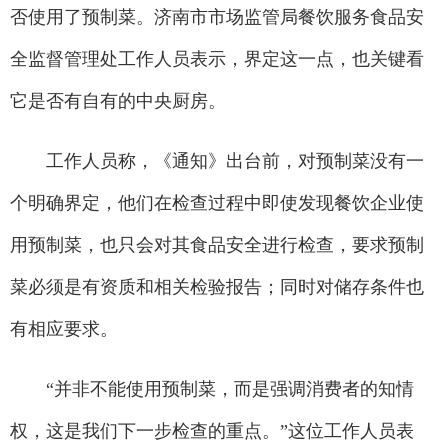
否使用了预制菜。济南市市场监管局餐饮服务食品安
全监督管理处工作人员表示，界定这一点，也关键看
它是否有自有的中央厨房。
工作人员称，《通知》出台前，对预制菜没有一
个明确界定，他们在检查过程中即使发现餐饮企业使
用预制菜，也只会对其食品安全进行检查，要求预制
菜必须是有资质和相关检验报告；同时对储存条件也
有相应要求。
“并非不能使用预制菜，而是强调消费者的知情
权，这是我们下一步检查的重点。”这位工作人员表