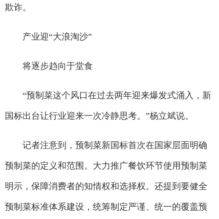
欺诈。
产业迎“大浪淘沙”
将逐步趋向于堂食
“预制菜这个风口在过去两年迎来爆发式涌入，新
国标出台让行业迎来一次冷静思考。”杨立斌说。
记者注意到，预制菜新国标首次在国家层面明确
预制菜的定义和范围。大力推广餐饮环节使用预制菜
明示，保障消费者的知情权和选择权。还提到要健全
预制菜标准体系建设，统筹制定严谨、统一的覆盖预