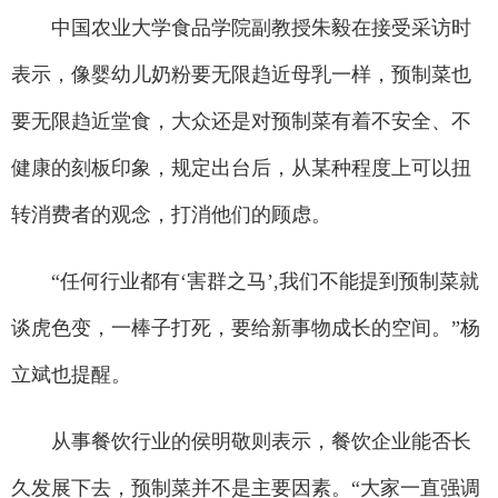
中国农业大学食品学院副教授朱毅在接受采访时
表示，像婴幼儿奶粉要无限趋近母乳一样，预制菜也
要无限趋近堂食，大众还是对预制菜有着不安全、不
健康的刻板印象，规定出台后，从某种程度上可以扭
转消费者的观念，打消他们的顾虑。
“任何行业都有‘害群之马’,我们不能提到预制菜就
谈虎色变，一棒子打死，要给新事物成长的空间。”杨
立斌也提醒。
从事餐饮行业的侯明敬则表示，餐饮企业能否长
久发展下去，预制菜并不是主要因素。“大家一直强调