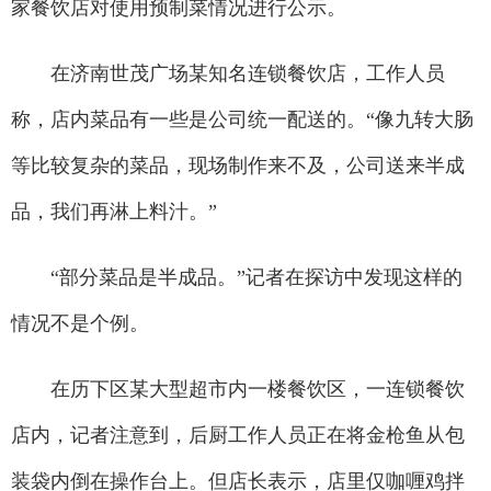
家餐饮店对使用预制菜情况进行公示。
在济南世茂广场某知名连锁餐饮店，工作人员
称，店内菜品有一些是公司统一配送的。“像九转大肠
等比较复杂的菜品，现场制作来不及，公司送来半成
品，我们再淋上料汁。”
“部分菜品是半成品。”记者在探访中发现这样的
情况不是个例。
在历下区某大型超市内一楼餐饮区，一连锁餐饮
店内，记者注意到，后厨工作人员正在将金枪鱼从包
装袋内倒在操作台上。但店长表示，店里仅咖喱鸡拌