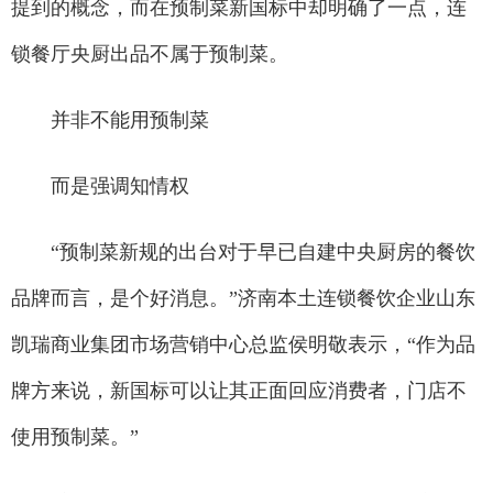
提到的概念，而在预制菜新国标中却明确了一点，连
锁餐厅央厨出品不属于预制菜。
并非不能用预制菜
而是强调知情权
“预制菜新规的出台对于早已自建中央厨房的餐饮
品牌而言，是个好消息。”济南本土连锁餐饮企业山东
凯瑞商业集团市场营销中心总监侯明敬表示，“作为品
牌方来说，新国标可以让其正面回应消费者，门店不
使用预制菜。”