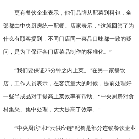
更有餐饮企业表示，他们品牌从配菜到料包，全
部都由中央厨房统一配餐。店家表示，“这就回答了为
什么有顾客提到，不同门店同一菜品口味都一致的疑
问，是为了保证各门店菜品制作的标准化。”
“我们要保证25分钟之内上菜。”在另一家餐饮
店，工作人员表示，在客流量大的时候，提前处理好
一些半成品对于提高上菜效率有帮助。“中央厨房对食
材集采、集中处理，大大提高了效率。”
“中央厨房”和“云供应链”配餐是部分连锁餐饮企业