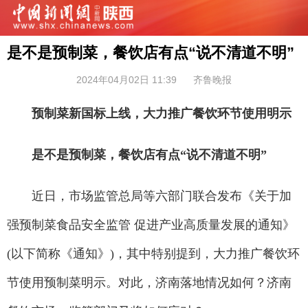
是不是预制菜，餐饮店有点“说不清道不明”
2024年04月02日 11:39
齐鲁晚报
预制菜新国标上线，大力推广餐饮环节使用明示
是不是预制菜，餐饮店有点“说不清道不明”
近日，市场监管总局等六部门联合发布《关于加
强预制菜食品安全监管 促进产业高质量发展的通知》
(以下简称《通知》)，其中特别提到，大力推广餐饮环
节使用预制菜明示。对此，济南落地情况如何？济南