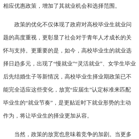
相应优惠政策，增加了其就业机会和选择范围。
政策的优化不仅体现了政府对高校毕业生就业问
题的高度重视，更彰显了社会对于青年人才成长的关
怀与支持。更重要的是，如今，高校毕业生的就业选
择日趋多元，出现了“慢就业”“灵活就业”、女学生毕业
后先结婚生子等新情况，高校毕业生择业期政策已不
能完全适应这些变化，放宽“应届生”认定标准来匹配
毕业生的“就业节奏”，是更贴近时下就业形势的主动
作为，将让毕业生的择业更加从容。
当然，政策的放宽也意味着竞争的加剧。当更多