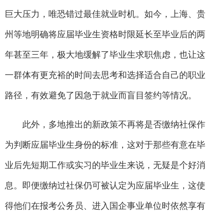
巨大压力，唯恐错过最佳就业时机。如今，上海、贵
州等地明确将应届毕业生资格时限延长至毕业后的两
年甚至三年，极大地缓解了毕业生求职焦虑，也让这
一群体有更充裕的时间去思考和选择适合自己的职业
路径，有效避免了因急于就业而盲目签约等情况。
此外，多地推出的新政策不再将是否缴纳社保作
为判断应届毕业生身份的标准，这对于那些有意在毕
业后先短期工作或实习的毕业生来说，无疑是个好消
息。即便缴纳过社保仍可被认定为应届毕业生，这使
得他们在报考公务员、进入国企事业单位时依然享有