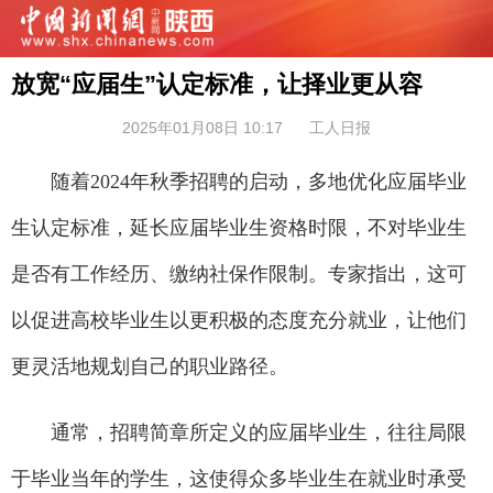
放宽“应届生”认定标准，让择业更从容
2025年01月08日 10:17
工人日报
随着2024年秋季招聘的启动，多地优化应届毕业
生认定标准，延长应届毕业生资格时限，不对毕业生
是否有工作经历、缴纳社保作限制。专家指出，这可
以促进高校毕业生以更积极的态度充分就业，让他们
更灵活地规划自己的职业路径。
通常，招聘简章所定义的应届毕业生，往往局限
于毕业当年的学生，这使得众多毕业生在就业时承受