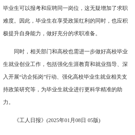
毕业生可以报考和应聘同一岗位，这无疑增加了求职
难度。因此，毕业生在享受政策红利的同时，也应积
极提升自身能力，做好充分的求职准备。
同时，相关部门和高校也需进一步做好高校毕业
生就业创业工作，包括强化生涯教育和就业指导、深
入开展“访企拓岗”行动、强化高校毕业生就业相关支
持政策研究等，为毕业生就业进行更科学精准的助
力。
《工人日报》(2025年01月08日 05版)