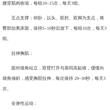
腰背肌肉收缩，每组10~15次，每天3组。
五点支撑：仰卧，以头、双肘、双脚为支点，将
臀部抬离床面，保持5~10秒后放下，每组10次，每天3
组。
拉伸胸肌：
面对墙角站立，双臂打开与肩同高贴墙，缓慢向
墙角倾斜，感受胸部拉伸，每次保持 20~30秒，每天3
次。
全身性运动：