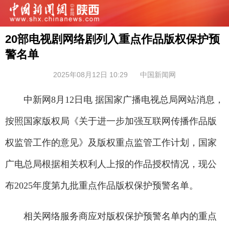
20部电视剧网络剧列入重点作品版权保护预
警名单
2025年08月12日 10:29
中国新闻网
中新网8月12日电 据国家广播电视总局网站消息，
按照国家版权局《关于进一步加强互联网传播作品版
权监管工作的意见》及版权重点监管工作计划，国家
广电总局根据相关权利人上报的作品授权情况，现公
布2025年度第九批重点作品版权保护预警名单。
相关网络服务商应对版权保护预警名单内的重点