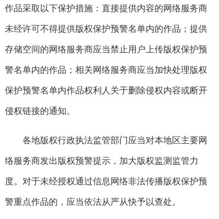
作品采取以下保护措施：直接提供内容的网络服务商
未经许可不得提供版权保护预警名单内的作品；提供
存储空间的网络服务商应当禁止用户上传版权保护预
警名单内的作品；相关网络服务商应当加快处理版权
保护预警名单内作品权利人关于删除侵权内容或断开
侵权链接的通知。
各地版权行政执法监管部门应当对本地区主要网
络服务商发出版权预警提示，加大版权监测监管力
度。对于未经授权通过信息网络非法传播版权保护预
警重点作品的，应当依法从严从快予以查处。