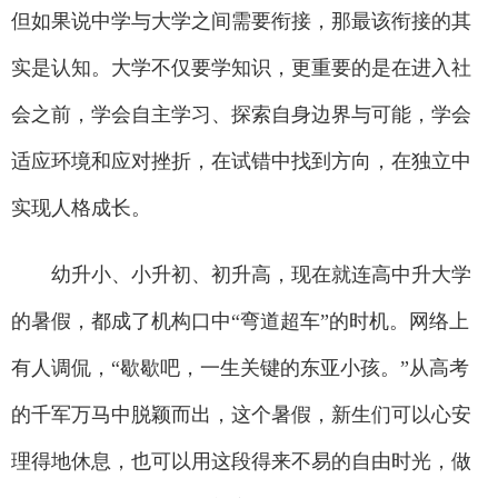
但如果说中学与大学之间需要衔接，那最该衔接的其
实是认知。大学不仅要学知识，更重要的是在进入社
会之前，学会自主学习、探索自身边界与可能，学会
适应环境和应对挫折，在试错中找到方向，在独立中
实现人格成长。
幼升小、小升初、初升高，现在就连高中升大学
的暑假，都成了机构口中“弯道超车”的时机。网络上
有人调侃，“歇歇吧，一生关键的东亚小孩。”从高考
的千军万马中脱颖而出，这个暑假，新生们可以心安
理得地休息，也可以用这段得来不易的自由时光，做