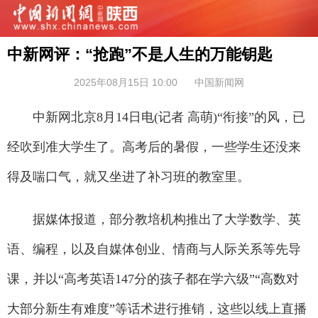
中新网评：“抢跑”不是人生的万能钥匙
2025年08月15日 10:00
中国新闻网
中新网北京8月14日电(记者 高萌)“衔接”的风，已
经吹到准大学生了。高考后的暑假，一些学生还没来
得及喘口气，就又坐进了补习班的教室里。
据媒体报道，部分教培机构推出了大学数学、英
语、编程，以及自媒体创业、情商与人际关系等先导
课，并以“高考英语147分的孩子都在学六级”“高数对
大部分新生有难度”等话术进行推销，这些以线上直播