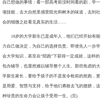
自己想做的事情：看一部高考前没时间看的剧，学一
项技能，去大自然里感受阳光和树木的味道，去到社
会的细微之处看见真实的生活……
18岁的大学新生已是成年人，他们已经开始有能
力自己做决定，为自己的选择负责。即便先人一步学
会大学知识，甚至在“陪跑”下获得一定成就，这样的
包办辅导，也显然难以辅导整个人生。那些焦虑的大
学新生家长，要给予孩子的不是发令枪前的抢跑，更
是用爱、智慧与支持，给予他们勇敢去飞的翅膀，这
种珍贵的生命力会让孩子受用一生。(完)