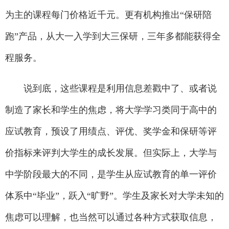
为主的课程每门价格近千元。更有机构推出“保研陪
跑”产品，从大一入学到大三保研，三年多都能获得全
程服务。
说到底，这些课程是利用信息差戳中了、或者说
制造了家长和学生的焦虑，将大学学习类同于高中的
应试教育，预设了用绩点、评优、奖学金和保研等评
价指标来评判大学生的成长发展。但实际上，大学与
中学阶段最大的不同，是学生从应试教育的单一评价
体系中“毕业”，跃入“旷野”。学生及家长对大学未知的
焦虑可以理解，也当然可以通过各种方式获取信息，