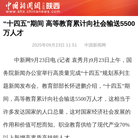
“十四五”期间 高等教育累计向社会输送5500
万人才
2025年09月23日 11:51
中国新闻网
中新网9月23日电 (记者 袁秀月)9月23日上午，国
务院新闻办公室举行高质量完成“十四五”规划系列主
题新闻发布会。教育部部长怀进鹏介绍，“十四五”期
间，高等教育累计向社会输送5500万人才，这相当于
许多发达国家的人口总量，这对国家经济社会发展的
作用和价值可想而知。职业教育供给了现代产业70%
以上新增高素质高技能人才。