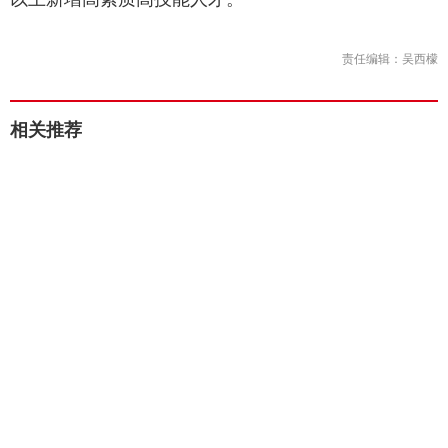
责任编辑：吴西檬
相关推荐