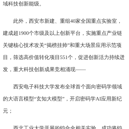
域科技创新能级。
此外，西安市新建、重组40家全国重点实验室，
建成超1900个市级及以上创新平台，实施重点产业链
关键核心技术攻关“揭榜挂帅”和重大场景应用示范项
目，筛选高价值转化项目551个，促进创新活力持续迸
发，重大科技创新成果竞相涌现——
西安电子科技大学发布全球首个面向密码学领域
的大语言模型“玄知大模型”，开启密码学AI应用新纪
元；
西北工业大学开展的钨合金相关实验，成功将钨