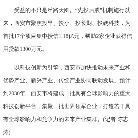
受益的不只是丝路天图。“先投后股”机制施行以
来，西安市聚焦投早、投小、投长期、投硬科技，为
首批17个项目集中授信1.18亿元，帮助2家企业获得信
用贷款1300万元。
以科技创新为引擎，西安市加快推动未来产业和
优势产业、新兴产业、传统产业协同联动发展。预计
到2030年，西安市将建成一批具有全球影响力的重大
科技创新平台，集聚一批世界领军企业，打造若干具
有全球影响力和竞争力的未来产业集群。(记者 陈志
涛)