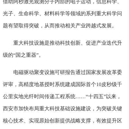
借助阿秒激光观测分子内部的电子运动，信息科学、
光子、生命科学、材料科学等领域的系列重大科学问
题有望取得突破，从而推动相关产业跨越式发展。
重大科技设施是推动科技创新、促进产业迭代升
级的“国之重器”。
电磁驱动聚变设施可研报告通过国家发展改革委
评审，高精度地基授时系统建成国际首个10皮秒级千
公里实地光纤时间传递工程系统……“十四五”以来，
西安市加快布局重大科技基础设施建设，为突破关键
核心技术、实现原始创新提供战略支撑，有效提升区