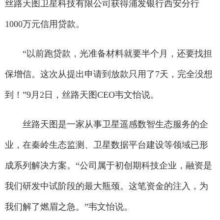
丝路天图卫星科技有限公司获得浦发银行西安分行
1000万元信用贷款。
“以前跑贷款，光准备材料就要半个月，还要找担
保增信。这次从提出申请到放款只用了7天，完全没想
到！”9月2日，丝路天图CEO韦文怡说。
丝路天图是一家从事卫星遥感数智生态服务的企
业，在秦岭生态监测、卫星数据平台建设等领域已形
成系列解决方案。“公司属于初创期科技企业，融资是
我们研发中试阶段的最大瓶颈。这笔资金的注入，为
我们解了燃眉之急。”韦文怡说。