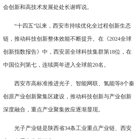
会创新和高技术发展处处长谢晖说。
“十四五”以来，西安市持续优化全过程创新生态
链，推动科技创新整体效能不断提升。在《2024全球
创新指数报告》中，西安居全球科技集群第18位，在
中国位列第七，连续两年进入全球前20名。
西安市高标准推进光子、智能网联、氢能等8个秦
创原产业创新聚集区建设，推动科技创新与产业创新
深度融合，重点产业聚集效应逐渐显现。
光子产业链是陕西省34条工业重点产业链、西安