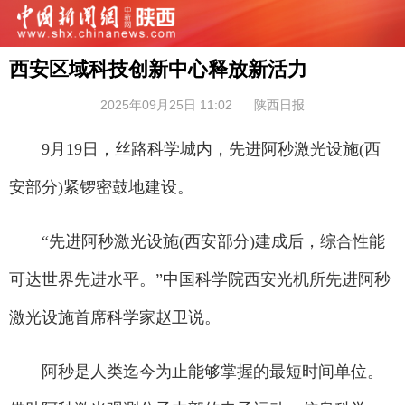
西安区域科技创新中心释放新活力
2025年09月25日 11:02
陕西日报
9月19日，丝路科学城内，先进阿秒激光设施(西
安部分)紧锣密鼓地建设。
“先进阿秒激光设施(西安部分)建成后，综合性能
可达世界先进水平。”中国科学院西安光机所先进阿秒
激光设施首席科学家赵卫说。
阿秒是人类迄今为止能够掌握的最短时间单位。