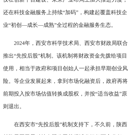
还在科技金融服务上持续“加码”，构建起覆盖科技企
业“初创—成长—成熟”全过程的金融服务生态。
2024年，西安市科学技术局、西安市财政局联合
推出“先投后股”机制。该机制将财政资金先拨给项目
使用，相当于政府和项目创始人一起承担早期创业风
险。等企业发展起来，拿到市场化融资后，政府再将
前期投入按市场估值转换成股权，并按“适当收益”原
则退出。
在西安市“先投后股”机制支持下，不久前，陕西