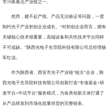
市19条重点产业链之一。
然而，建不起产线、产品无法验证等问题，一度
制约光子产业初创企业成长。“对初创企业而言，拥有
关键核心技术很重要，高端设备和共性技术平台同样
不可或缺。”陕西光电子先导院科技有限公司总经理杨
军红说。
作为陕西省、西安市光子产业链“链主”企业，陕
西光电子先导院科技有限公司创新打造“专项基金+研
发平台+中试平台”服务模式，为各类创新主体打通了
从产品研发到市场化批量供货的完整链条。