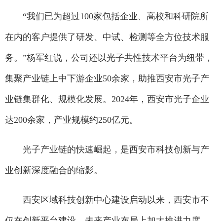
“我们已为超过100家包括企业、高校和科研院所
在内的客户提供了研发、中试、检测等全方位技术服
务。”杨军红说，公司还以光子共性技术平台为纽带，
集聚产业链上中下游企业50余家，助推西安市光子产
业链集群化、规模化发展。2024年，西安市光子企业
达200余家，产业规模约250亿元。
光子产业链的快速崛起，是西安市科技创新与产
业创新深度融合的缩影。
西安区域科技创新中心建设启动以来，西安市不
仅在创新平台建设、未来产业布局上加大推进力度，