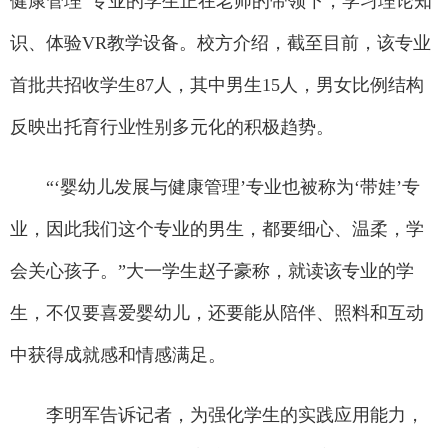
健康管理”专业的学生正在老师的带领下，学习理论知
识、体验VR教学设备。校方介绍，截至目前，该专业
首批共招收学生87人，其中男生15人，男女比例结构
反映出托育行业性别多元化的积极趋势。
“‘婴幼儿发展与健康管理’专业也被称为‘带娃’专
业，因此我们这个专业的男生，都要细心、温柔，学
会关心孩子。”大一学生赵子豪称，就读该专业的学
生，不仅要喜爱婴幼儿，还要能从陪伴、照料和互动
中获得成就感和情感满足。
李明军告诉记者，为强化学生的实践应用能力，