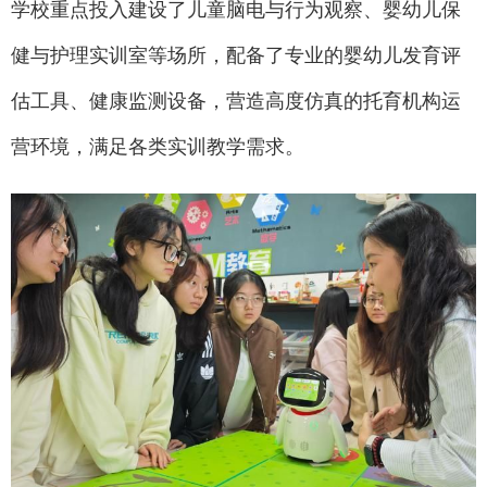
学校重点投入建设了儿童脑电与行为观察、婴幼儿保
健与护理实训室等场所，配备了专业的婴幼儿发育评
估工具、健康监测设备，营造高度仿真的托育机构运
营环境，满足各类实训教学需求。