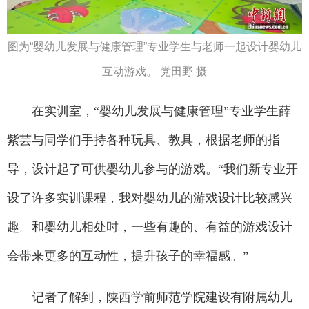
图为“婴幼儿发展与健康管理”专业学生与老师一起设计婴幼儿
互动游戏。 党田野 摄
在实训室，“婴幼儿发展与健康管理”专业学生薛
紫芸与同学们手持各种玩具、教具，根据老师的指
导，设计起了可供婴幼儿参与的游戏。“我们新专业开
设了许多实训课程，我对婴幼儿的游戏设计比较感兴
趣。和婴幼儿相处时，一些有趣的、有益的游戏设计
会带来更多的互动性，提升孩子的幸福感。”
记者了解到，陕西学前师范学院建设有附属幼儿