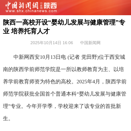
陕西一高校开设“婴幼儿发展与健康管理”专
业 培养托育人才
2025年10月14日 16:06
中国新闻网
中新网西安10月13日电 (记者 党田野)位于西安城
南的陕西学前师范学院是一所以教师教育为主、以培
养学前教育师资为特色的高校。2025年4月，陕西学前
师范学院获批全国首个普通本科“婴幼儿发展与健康管
理”专业。今年开学季，学校迎来了该专业的首批新
生。