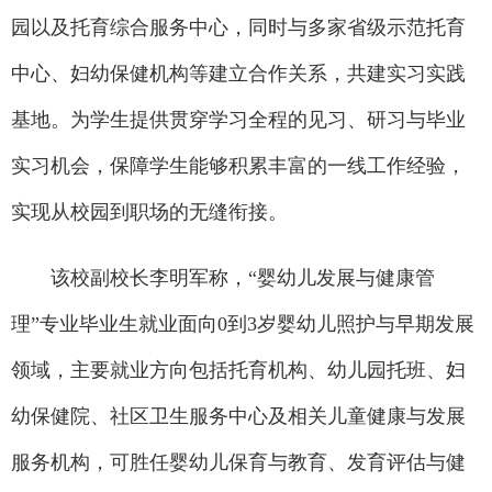
园以及托育综合服务中心，同时与多家省级示范托育
中心、妇幼保健机构等建立合作关系，共建实习实践
基地。为学生提供贯穿学习全程的见习、研习与毕业
实习机会，保障学生能够积累丰富的一线工作经验，
实现从校园到职场的无缝衔接。
该校副校长李明军称，“婴幼儿发展与健康管
理”专业毕业生就业面向0到3岁婴幼儿照护与早期发展
领域，主要就业方向包括托育机构、幼儿园托班、妇
幼保健院、社区卫生服务中心及相关儿童健康与发展
服务机构，可胜任婴幼儿保育与教育、发育评估与健