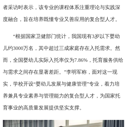
者采访时表示，该专业的课程体系注重理论与实践深
度融合，旨在培养既懂专业又善应用的复合型人才。
“根据国家卫健部门统计，我国现有3岁以下婴幼
儿约3000万名，其中超过三成家庭存在入托需求。然
而，全国婴幼儿实际入托率仅为7.86%，托育服务供给
与需求之间存在显著差距。”李明军称，面对这一现
实，学校开设“婴幼儿发展与健康管理”专业，着力培
养兼具专业素养与管理能力的复合型人才，为国家托
育事业的高质量发展提供坚实支撑。