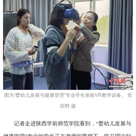
图为“婴幼儿发展与健康管理”专业学生体验VR教学设备。 党
田野 摄
记者走进陕西学前师范学院看到，“婴幼儿发展与