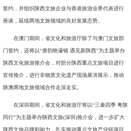
签约，并组织陕西文旅企业与香港旅游业界代表进行
座谈，延续两地文旅领域的良好发展态势。
在澳门期间，省文化和旅游厅除了与澳门文旅部
门签约，还将以“唐韵映濠镜 遇见新陕西”为主题举办
陕西文化旅游推介会，对部分陕西重点文旅项目进行
宣传推介，进行非物质文化遗产现场展演展示，推动
陕澳两地文旅领域合作走深走实。
在深圳期间，省文化和旅游厅将以“三秦四季 粤陕
同行”为主题举办陕西文旅(深圳)推介会，进一步扩大
陕西文旅品牌影响力，扎实推动重点文旅产业链项目