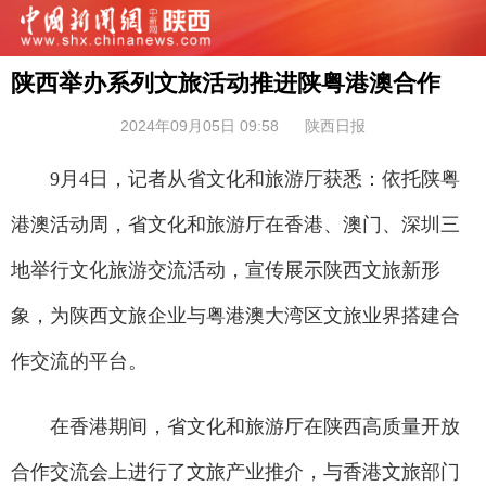
陕西举办系列文旅活动推进陕粤港澳合作
2024年09月05日 09:58
陕西日报
9月4日，记者从省文化和旅游厅获悉：依托陕粤
港澳活动周，省文化和旅游厅在香港、澳门、深圳三
地举行文化旅游交流活动，宣传展示陕西文旅新形
象，为陕西文旅企业与粤港澳大湾区文旅业界搭建合
作交流的平台。
在香港期间，省文化和旅游厅在陕西高质量开放
合作交流会上进行了文旅产业推介，与香港文旅部门