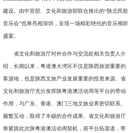
建设。由中宣部、文化和旅游部联合推出的“陕北民歌
音乐会”也将亮相深圳，呈现一场精彩绝伦的音乐视听
盛宴。
省文化和旅游厅对外合作与交流处相关负责人介
绍，长期以来，粤港澳大湾区不仅是陕西旅游重要的
客源地，也是陕西文旅产业发展重要的投资来源。省
文化和旅游厅充分发挥陕粤港澳活动周等平台的带动
作用，与广东、香港、澳门三地文旅业界密切联系、
频繁互动，取得了丰硕的合作成果。省文化和旅游厅
将紧抓此次陕粤港澳活动周契机，搭平台拓渠道，带